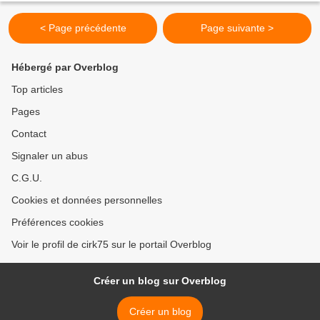
< Page précédente
Page suivante >
Hébergé par Overblog
Top articles
Pages
Contact
Signaler un abus
C.G.U.
Cookies et données personnelles
Préférences cookies
Voir le profil de cirk75 sur le portail Overblog
Créer un blog sur Overblog
Créer un blog