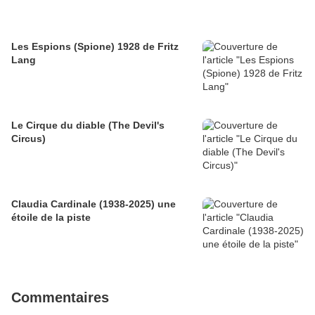
Les Espions (Spione) 1928 de Fritz
Lang
Le Cirque du diable (The Devil's
Circus)
Claudia Cardinale (1938-2025) une
étoile de la piste
Commentaires