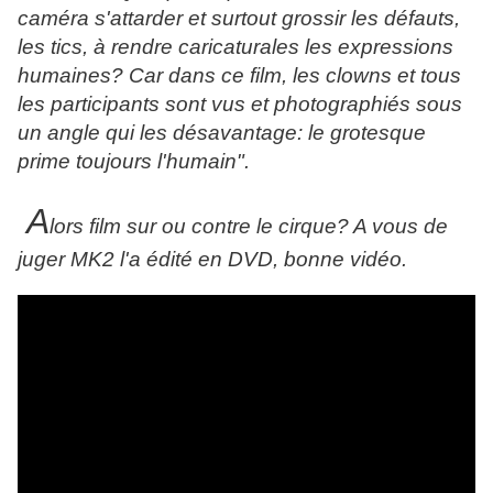
caméra s'attarder et surtout grossir les défauts,
les tics, à rendre caricaturales les expressions
humaines? Car dans ce film, les clowns et tous
les participants sont vus et photographiés sous
un angle qui les désavantage: le grotesque
prime toujours l'humain".
A
lors film sur ou contre le cirque? A vous de
juger MK2 l'a édité en DVD, bonne vidéo.