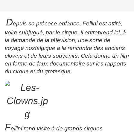
D
epuis sa précoce enfance, Fellini est attiré,
voire subjugué, par le cirque
. Il entreprend ici, à
la demande de la télévision, une sorte de
voyage nostalgique à la rencontre des anciens
clowns
et de leurs souvenirs. Cela donne un film
en forme de faux documentaire sur les rapports
du cirque et du grotesque.
F
ellini rend visite à de grands cirques