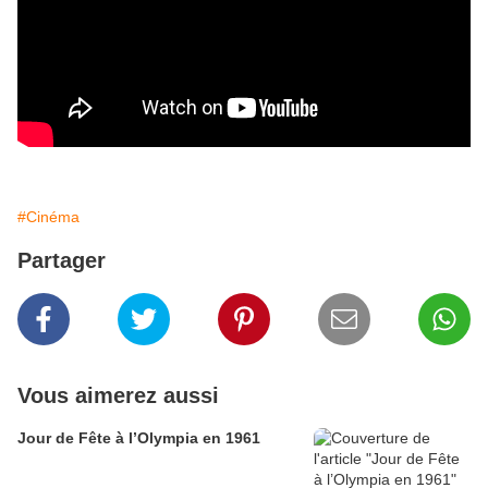
#Cinéma
Partager
Vous aimerez aussi
Jour de Fête à l’Olympia en 1961