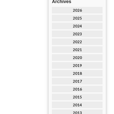
Archives
2026
2025
2024
2023
2022
2021
2020
2019
2018
2017
2016
2015
2014
2013