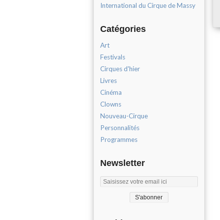
International du Cirque de Massy
Catégories
Art
Festivals
Cirques d'hier
Livres
Cinéma
Clowns
Nouveau-Cirque
Personnalités
Programmes
Newsletter