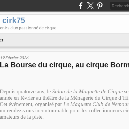
 cirk75
enirs d’un passionné de cirque
ct
19 Février 2026
La Bourse du cirque, au cirque Bor
Depuis quatorze ans, le
Salon de la Maquette de Cirque
se
année en février au théâtre de la Ménagerie du Cirque d’H
Cet événement, organisé par
Le Maquette Club de Nemour
un rendez-vous incontournable pour les collectionneurs cir
amateurs de la piste.