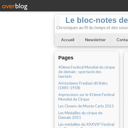
Le bloc-notes de
Chroniques au fil du temps et des souv
Accueil
Newsletter
Conta
Pages
40ème Festival Mondial du cirque
de demain : spectacle des
lauréats
Aristodemo Frediani dit Beby
(1885-1958)
Impressions sur le 41ème Festival
Mondial du Cirque
Les Clowns de Monte Carlo 2011
Les Médailles du cirque de
Demain 2011
Les médailles du XXXVII° Festival