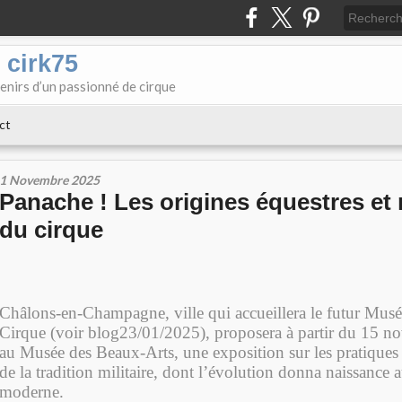
 cirk75
enirs d’un passionné de cirque
ct
1 Novembre 2025
Panache ! Les origines équestres et m
du cirque
Châlons-en-Champagne, ville qui accueillera le futur Musé
Cirque (voir blog23/01/2025), proposera à partir du 15 n
au Musée des Beaux-Arts, une exposition sur les pratiques 
de la tradition militaire, dont l’évolution donna naissance 
moderne.