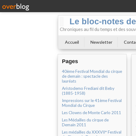
Le bloc-notes de
Chroniques au fil du temps et des souv
Accueil
Newsletter
Conta
Pages
40ème Festival Mondial du cirque
de demain : spectacle des
lauréats
Aristodemo Frediani dit Beby
(1885-1958)
Impressions sur le 41ème Festival
Mondial du Cirque
Les Clowns de Monte Carlo 2011
Les Médailles du cirque de
Demain 2011
Les médailles du XXXVII° Festival