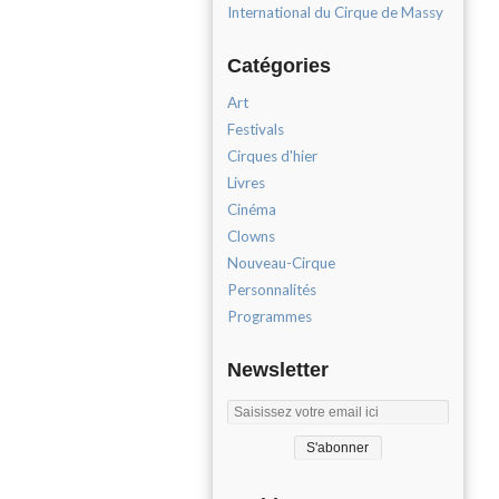
International du Cirque de Massy
Catégories
Art
Festivals
Cirques d'hier
Livres
Cinéma
Clowns
Nouveau-Cirque
Personnalités
Programmes
Newsletter