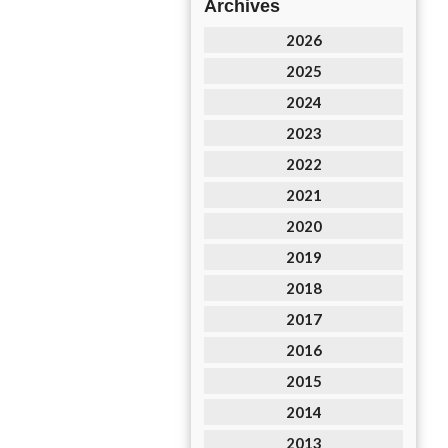
Archives
2026
2025
2024
2023
2022
2021
2020
2019
2018
2017
2016
2015
2014
2013