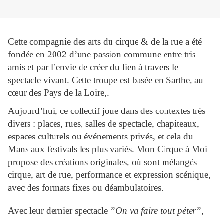
Cette compagnie des arts du cirque & de la rue a été
fondée en 2002 d’une passion commune entre tris
amis et par l’envie de créer du lien à travers le
spectacle vivant. Cette troupe est basée en Sarthe, au
cœur des Pays de la Loire,.
Aujourd’hui, ce collectif joue dans des contextes très
divers : places, rues, salles de spectacle, chapiteaux,
espaces culturels ou événements privés, et cela du
Mans aux festivals les plus variés. Mon Cirque à Moi
propose des créations originales, où sont mélangés
cirque, art de rue, performance et expression scénique,
avec des formats fixes ou déambulatoires.
Avec leur dernier spectacle
”On va faire tout péter”,