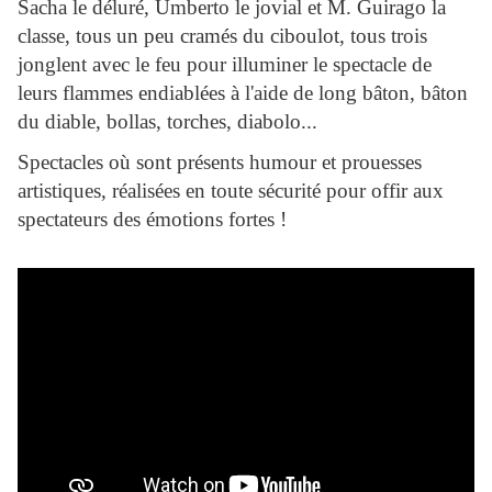
Sacha le déluré, Umberto le jovial et M. Guirago la
classe, tous un peu cramés du ciboulot, tous trois
jonglent avec le feu pour illuminer le spectacle de
leurs flammes endiablées à l'aide de long bâton, bâton
du diable, bollas, torches, diabolo...
Spectacles où sont présents humour et prouesses
artistiques, réalisées en toute sécurité pour offir aux
spectateurs des émotions fortes !