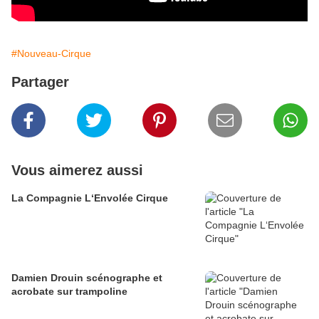
#Nouveau-Cirque
Partager
Vous aimerez aussi
La Compagnie L‘Envolée Cirque
Damien Drouin scénographe et
acrobate sur trampoline