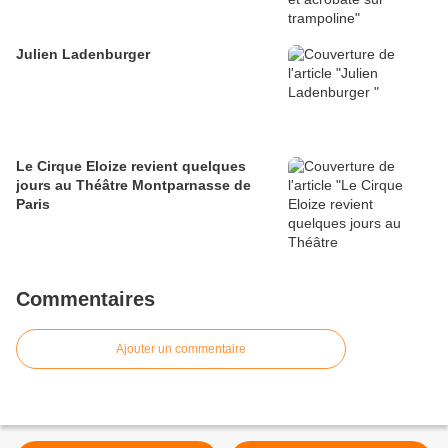
Julien Ladenburger
Le Cirque Eloize revient quelques
jours au Théâtre Montparnasse de
Paris
Commentaires
Ajouter un commentaire