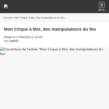
MENU
Accueil
» Mon Cirque à Moi, des manipulateurs du feu
Mon Cirque à Moi, des manipulateurs du feu
Publié le 27/06/2025 à 10:00
Par
cirk75