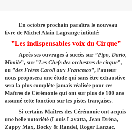
En octobre prochain paraîtra le nouveau
livre de Michel Alain Lagrange intitulé:
”Les indispensables voix du Cirque”
Après ses ouvrages à succès sur
”Pipo, Dario,
Mimile
”, sur ”
Les Chefs des orchestres de cirque
”,
ou ”
des Frères Caroli aux Francesco
”, l’auteur
nous proposera une étude qui sans être exhaustive
sera la plus complète jamais réalisée pour ces
Maîtres de Cérémonie qui ont sur plus de 100 ans
assumé cette fonction sur les pistes françaises.
Si certains Maîtres des Cérémonie ont acquis
une belle notoriété (Louis Lavatta, Jean Dréna,
Zappy Max, Bocky & Randel, Roger Lanzac,