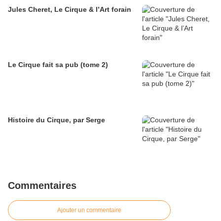
Jules Cheret, Le Cirque & l’Art forain
Le Cirque fait sa pub (tome 2)
Histoire du Cirque, par Serge
Commentaires
Ajouter un commentaire