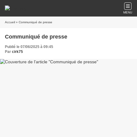
MENU
Accueil
» Communiqué de presse
Communiqué de presse
Publié le 07/06/2025 à 09:45
Par
cirk75