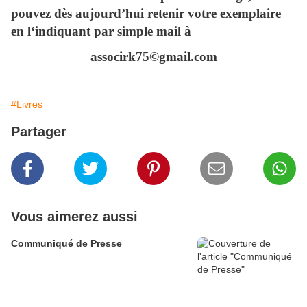
pouvez dès aujourd’hui retenir votre exemplaire
en l‘indiquant par simple mail à
associrk75©gmail.com
#Livres
Partager
Vous aimerez aussi
Communiqué de Presse