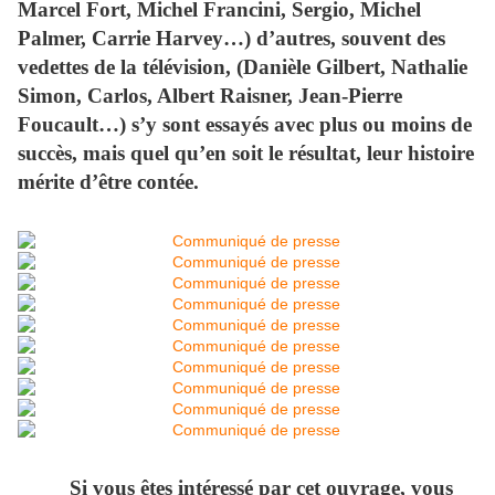
Marcel Fort, Michel Francini, Sergio, Michel
Palmer, Carrie Harvey…) d’autres, souvent des
vedettes de la télévision, (Danièle Gilbert, Nathalie
Simon, Carlos, Albert Raisner, Jean-Pierre
Foucault…) s’y sont essayés avec plus ou moins de
succès, mais quel qu’en soit le résultat, leur histoire
mérite d’être contée.
Si vous êtes intéressé par cet ouvrage, vous