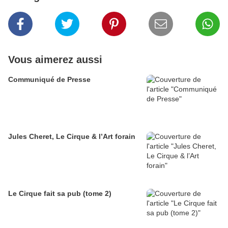
Vous aimerez aussi
Communiqué de Presse
Jules Cheret, Le Cirque & l’Art forain
Le Cirque fait sa pub (tome 2)