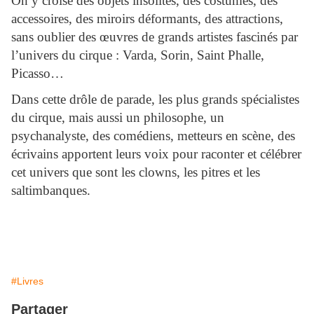
On y croise des objets insolites, des costumes, des
accessoires, des miroirs déformants, des attractions,
sans oublier des œuvres de grands artistes fascinés par
l’univers du cirque : Varda, Sorin, Saint Phalle,
Picasso…
Dans cette drôle de parade, les plus grands spécialistes
du cirque, mais aussi un philosophe, un
psychanalyste, des comédiens, metteurs en scène, des
écrivains apportent leurs voix pour raconter et célébrer
cet univers que sont les clowns, les pitres et les
saltimbanques.
#Livres
Partager