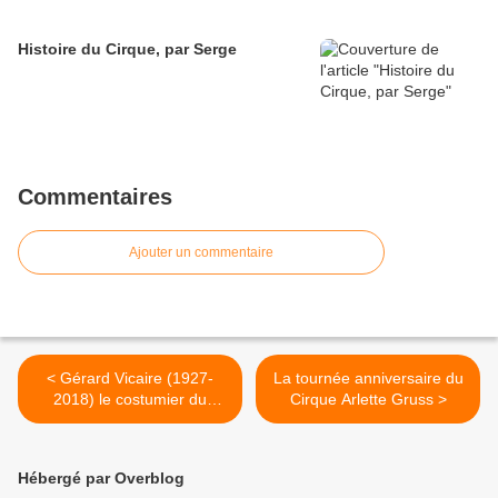
Histoire du Cirque, par Serge
Commentaires
Ajouter un commentaire
< Gérard Vicaire (1927-
La tournée anniversaire du
2018) le costumier du
Cirque Arlette Gruss >
cirque
Hébergé par Overblog