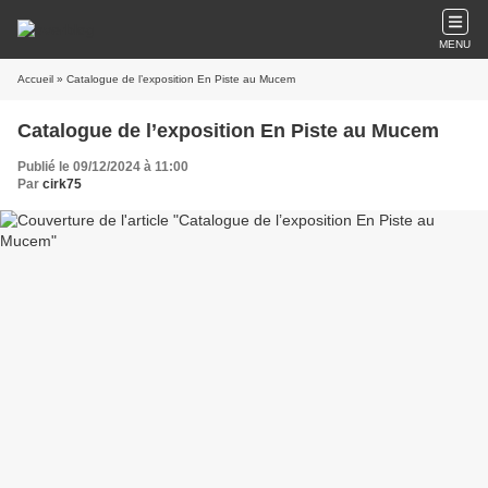
MENU
Accueil
» Catalogue de l’exposition En Piste au Mucem
Catalogue de l’exposition En Piste au Mucem
Publié le 09/12/2024 à 11:00
Par
cirk75