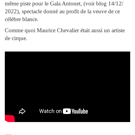
même piste pour le Gala Antonet, (voir blog 14/12/
2022), spectacle donné au profit de la veuve de ce
célèbre blance.
Comme quoi Maurice Chevalier était aussi un artiste
de cirque.