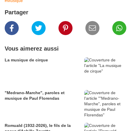
#Musique
Partager
Vous aimerez aussi
La musique de cirque
"Medrano-Marche", paroles et
musique de Paul Florendas
Romuald (1932-2026), le fils de la