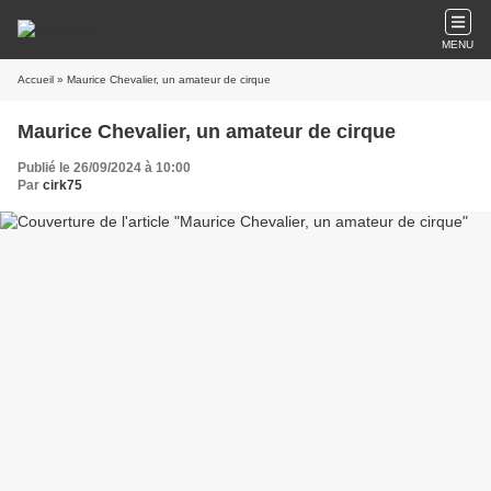
MENU
Accueil
» Maurice Chevalier, un amateur de cirque
Maurice Chevalier, un amateur de cirque
Publié le 26/09/2024 à 10:00
Par
cirk75