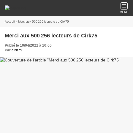
MENU
Accueil
» Merci aux 500 256 lecteurs de Cirk75
Merci aux 500 256 lecteurs de Cirk75
Publié le 10/04/2022 à 10:00
Par
cirk75