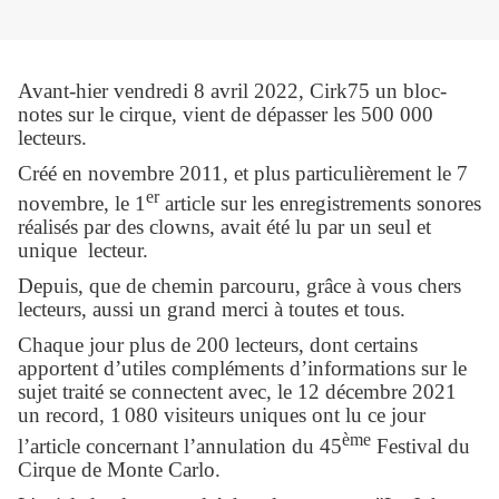
Avant-hier vendredi 8 avril 2022, Cirk75 un bloc-
notes sur le cirque, vient de dépasser les 500 000
lecteurs.
Créé en novembre 2011, et plus particulièrement le 7
er
novembre, le 1
article sur les enregistrements sonores
réalisés par des clowns, avait été lu par un seul et
unique lecteur.
Depuis, que de chemin parcouru, grâce à vous chers
lecteurs, aussi un
grand merci à toutes et tous.
Chaque jour plus de 200 lecteurs, dont certains
apportent d’utiles compléments d’informations sur le
sujet traité se connectent avec, le 12 décembre 2021
un record, 1
080 visiteurs uniques ont lu ce jour
ème
l’article concernant l’annulation du 45
Festival du
Cirque de Monte Carlo.