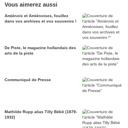
Vous aimerez aussi
Amiénois et Amiénoises, fouillez
dans vos archives et vos souvenirs !
De Piste, le magazine hollandais des
arts de la piste
Communiqué de Presse
Mathilde Rupp alias Tilly Bébé (1879-
1932)