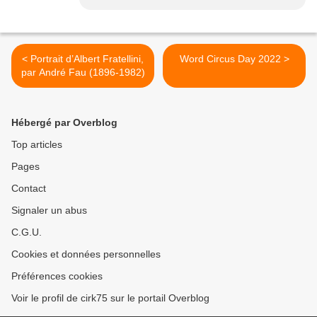
< Portrait d’Albert Fratellini,
Word Circus Day 2022 >
par André Fau (1896-1982)
Hébergé par Overblog
Top articles
Pages
Contact
Signaler un abus
C.G.U.
Cookies et données personnelles
Préférences cookies
Voir le profil de cirk75 sur le portail Overblog