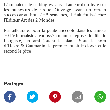
L'animateur de ce blog est aussi l'auteur d'un livre sur
les orchestres de cirque. Ouvrage ayant un certain
succès car au bout de 5 semaines, il était épuissé chez
l'Editeur Art des 2 Mondes.
Par ailleurs et pour la petite anecdote dans les années
70 l’éditorialiste a endossé à maintes reprises le rôle de
l’auguste, un ami jouant le blanc. Sous le nom
d’Havre & Caumartin, le premier jouait le clown et le
second le pitre
Partager