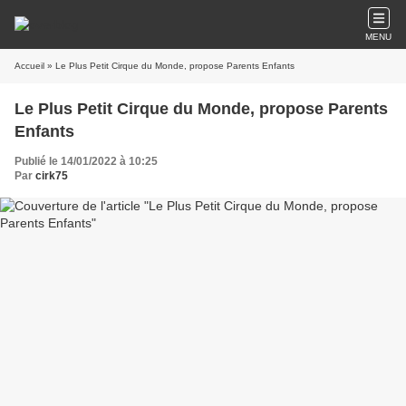
MENU
Accueil
» Le Plus Petit Cirque du Monde, propose Parents Enfants
Le Plus Petit Cirque du Monde, propose Parents
Enfants
Publié le 14/01/2022 à 10:25
Par
cirk75