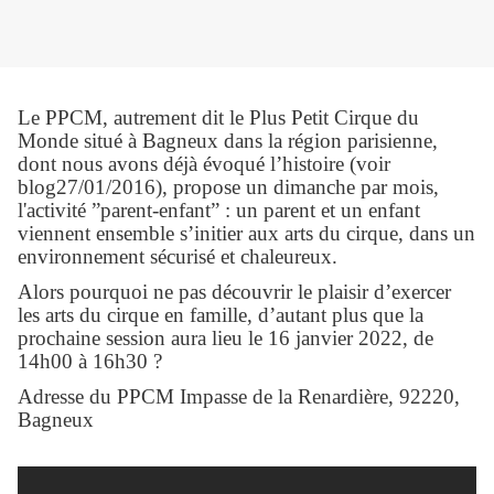
Le PPCM, autrement dit le Plus Petit Cirque du
Monde situé à Bagneux dans la région parisienne,
dont nous avons déjà évoqué l’histoire (voir
blog27/01/2016), propose un dimanche par mois,
l'activité ”parent-enfant” : un parent et un enfant
viennent ensemble s’initier aux arts du cirque, dans un
environnement sécurisé et chaleureux.
Alors pourquoi ne pas découvrir le plaisir d’exercer
les arts du cirque en famille, d’autant plus que la
prochaine session aura lieu le 16 janvier 2022, de
14h00 à 16h30 ?
Adresse du PPCM Impasse de la Renardière, 92220,
Bagneux