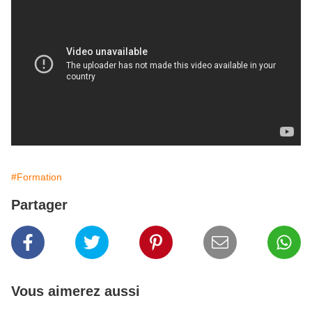
#Formation
Partager
Vous aimerez aussi