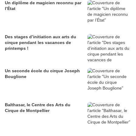
Un diplôme de magicien reconnu par
l’État
Des stages d’initiation aux arts du
cirque pendant les vacances de
printemps !
Un seconde école du cirque Joseph
Bouglione
Balthasar, le Centre des Arts du
Cirque de Montpellier