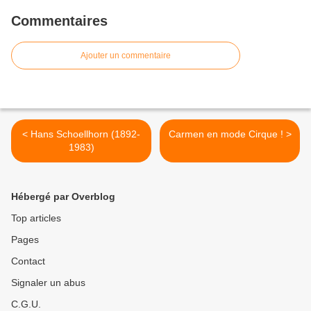
Commentaires
Ajouter un commentaire
< Hans Schoellhorn (1892-
Carmen en mode Cirque ! >
1983)
Hébergé par Overblog
Top articles
Pages
Contact
Signaler un abus
C.G.U.