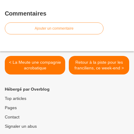
Commentaires
Ajouter un commentaire
< La Meute une compagnie
Retour à la piste pour les
acrobatique
franciliens, ce week-end >
Hébergé par Overblog
Top articles
Pages
Contact
Signaler un abus