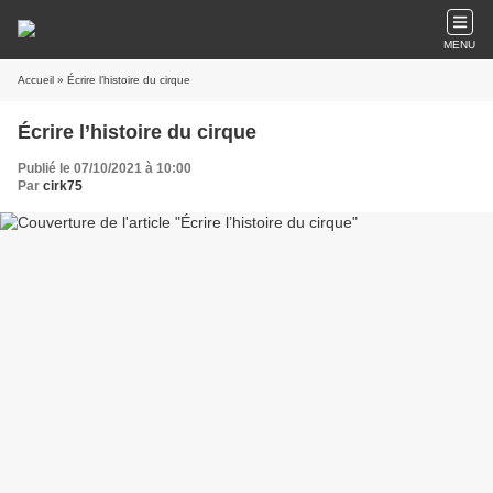
MENU
Accueil
» Écrire l’histoire du cirque
Écrire l’histoire du cirque
Publié le 07/10/2021 à 10:00
Par
cirk75