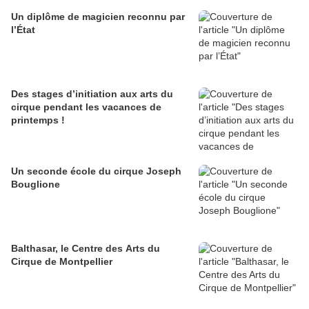
Un diplôme de magicien reconnu par
l’État
Des stages d’initiation aux arts du
cirque pendant les vacances de
printemps !
Un seconde école du cirque Joseph
Bouglione
Balthasar, le Centre des Arts du
Cirque de Montpellier