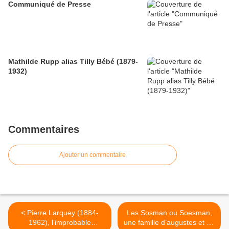
Communiqué de Presse
Mathilde Rupp alias Tilly Bébé (1879-
1932)
Commentaires
Ajouter un commentaire
< Pierre Larquey (1884-
Les Sosman ou Soesman,
1962), l’improbable
une famille d’augustes et de