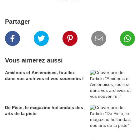
Partager
Vous aimerez aussi
Amiénois et Amiénoises, fouillez
dans vos archives et vos souvenirs !
De Piste, le magazine hollandais des
arts de la piste