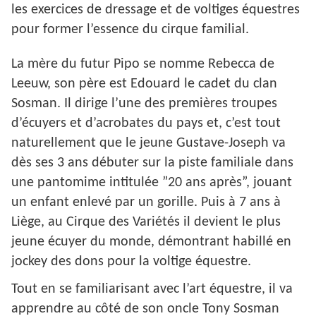
les exercices de dressage et de voltiges équestres
pour former l’essence du cirque familial.
La mère du futur Pipo se nomme Rebecca de
Leeuw, son père est Edouard le cadet du clan
Sosman. Il dirige l’une des premières troupes
d’écuyers et d’acrobates du pays et, c’est tout
naturellement que le jeune Gustave-Joseph va
dès ses 3 ans débuter sur la piste familiale dans
une pantomime intitulée ”20 ans après”, jouant
un enfant enlevé par un gorille. Puis à 7 ans à
Liège, au Cirque des Variétés il devient le plus
jeune écuyer du monde, démontrant habillé en
jockey des dons pour la voltige équestre.
Tout en se familiarisant avec l’art équestre, il va
apprendre au côté de son oncle Tony Sosman