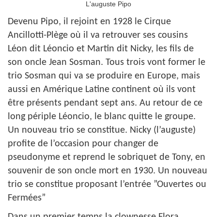
L'auguste Pipo
Devenu Pipo, il rejoint en 1928 le Cirque
Ancillotti-Plège où il va retrouver ses cousins
Léon dit Léoncio et Martin dit Nicky, les fils de
son oncle Jean Sosman. Tous trois vont former le
trio Sosman qui va se produire en Europe, mais
aussi en Amérique Latine continent où ils vont
être présents pendant sept ans. Au retour de ce
long périple Léoncio, le blanc quitte le groupe.
Un nouveau trio se constitue. Nicky (l’auguste)
profite de l’occasion pour changer de
pseudonyme et reprend le sobriquet de Tony, en
souvenir de son oncle mort en 1930. Un nouveau
trio se constitue proposant l’entrée ”Ouvertes ou
Fermées”