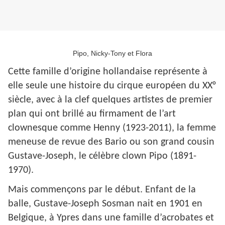
Pipo, Nicky-Tony et Flora
Cette famille d’origine hollandaise représente à
elle seule une histoire du cirque européen du XX°
siècle, avec à la clef quelques artistes de premier
plan qui ont brillé au firmament de l’art
clownesque comme Henny (1923-2011), la femme
meneuse de revue des Bario ou son grand cousin
Gustave-Joseph, le célèbre clown Pipo (1891-
1970).
Mais commençons par le début. Enfant de la
balle, Gustave-Joseph Sosman nait en 1901 en
Belgique, à Ypres dans une famille d’acrobates et