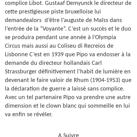
complice Libot. Gustaaf Demyunck le directeur de
cette prestigieuse piste bruxelloise lui
demandealors d’être l’auguste de Maïss dans
l’entrée de la ”Voyante”. C’est un succès et le duo
se produira pendant une année à l’Olympia
Circus mais aussi au Coliseu di Recreios de
Lisbonne C’est en 1939 que Pipo va endosser à la
demande du directeur hollandais Carl
Strassburger définitivement l’habit de lumière en
devenant le faire valoir de Rhum (1904-1953) que
la déclaration de guerre a laissé sans complice.
Avec un tel partenaire Pipo va prendre une autre
dimension et le clown blanc qui sommeille en lui
va enfin se révéler.
A Suivre