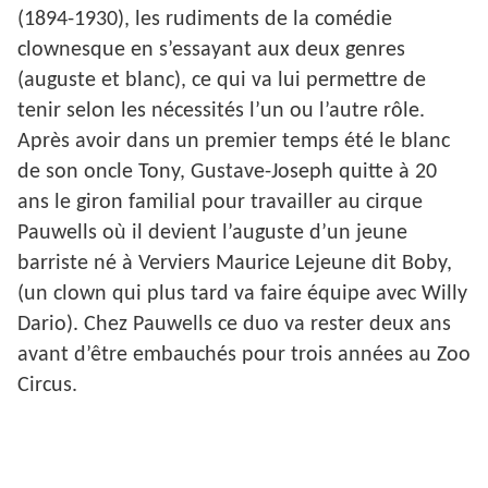
(1894-1930), les rudiments de la comédie
clownesque en s’essayant aux deux genres
(auguste et blanc), ce qui va lui permettre de
tenir selon les nécessités l’un ou l’autre rôle.
Après avoir dans un premier temps été le blanc
de son oncle Tony, Gustave-Joseph quitte à 20
ans le giron familial pour travailler au cirque
Pauwells où il devient l’auguste d’un jeune
barriste né à Verviers Maurice Lejeune dit Boby,
(un clown qui plus tard va faire équipe avec Willy
Dario). Chez Pauwells ce duo va rester deux ans
avant d’être embauchés pour trois années au Zoo
Circus.