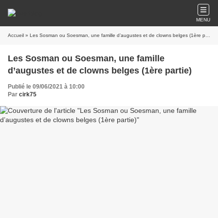
MENU
Accueil
» Les Sosman ou Soesman, une famille d’augustes et de clowns belges (1ère partie)
Les Sosman ou Soesman, une famille
d’augustes et de clowns belges (1ère partie)
Publié le 09/06/2021 à 10:00
Par
cirk75