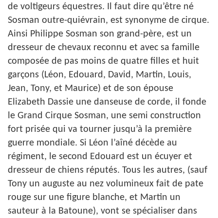
de voltigeurs équestres. Il faut dire qu’être né
Sosman outre-quiévrain, est synonyme de cirque.
Ainsi Philippe Sosman son grand-père, est un
dresseur de chevaux reconnu et avec sa famille
composée de pas moins de quatre filles et huit
garçons (Léon, Edouard, David, Martin, Louis,
Jean, Tony, et Maurice) et de son épouse
Elizabeth Dassie une danseuse de corde, il fonde
le Grand Cirque Sosman, une semi construction
fort prisée qui va tourner jusqu’à la première
guerre mondiale. Si Léon l’aîné décède au
régiment, le second Edouard est un écuyer et
dresseur de chiens réputés. Tous les autres, (sauf
Tony un auguste au nez volumineux fait de pate
rouge sur une figure blanche, et Martin un
sauteur à la Batoune), vont se spécialiser dans