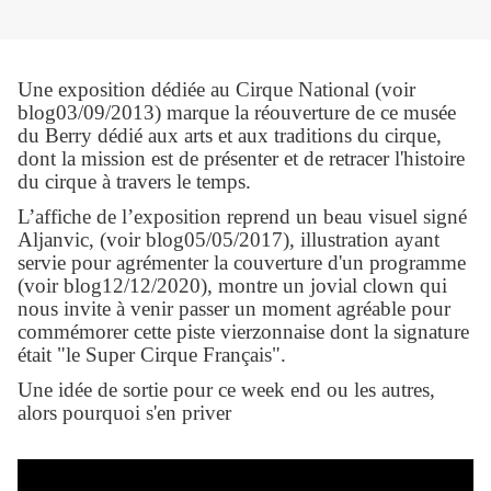
Une exposition dédiée au Cirque National (voir
blog03/09/2013) marque la réouverture de ce musée
du Berry dédié aux arts et aux traditions du cirque,
dont la mission est de présenter et de retracer l'histoire
du cirque à travers le temps.
L’affiche de l’exposition reprend un beau visuel signé
Aljanvic, (voir blog05/05/2017), illustration ayant
servie pour agrémenter la couverture d'un programme
(voir blog12/12/2020), montre un jovial clown qui
nous invite à venir passer un moment agréable pour
commémorer cette piste vierzonnaise dont la signature
était "le Super Cirque Français".
Une idée de sortie pour ce week end ou les autres,
alors pourquoi s'en priver