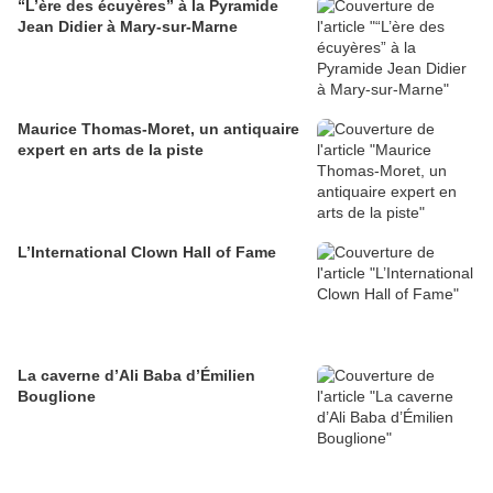
“L’ère des écuyères” à la Pyramide
Jean Didier à Mary-sur-Marne
Maurice Thomas-Moret, un antiquaire
expert en arts de la piste
L’International Clown Hall of Fame
La caverne d’Ali Baba d’Émilien
Bouglione