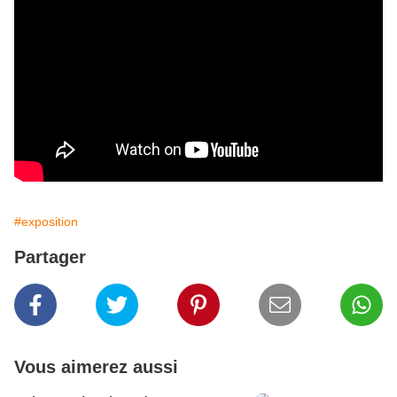
#exposition
Partager
Vous aimerez aussi