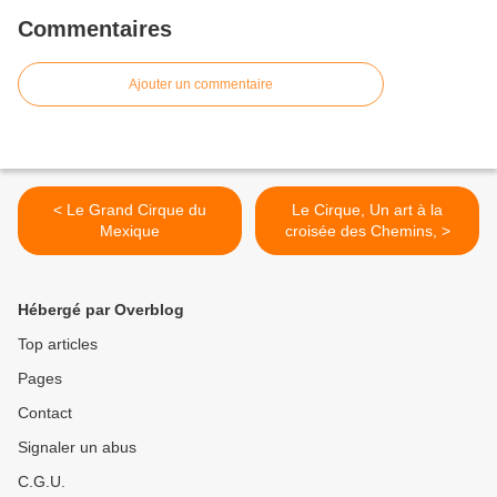
Commentaires
Ajouter un commentaire
< Le Grand Cirque du
Le Cirque, Un art à la
Mexique
croisée des Chemins, >
Hébergé par Overblog
Top articles
Pages
Contact
Signaler un abus
C.G.U.