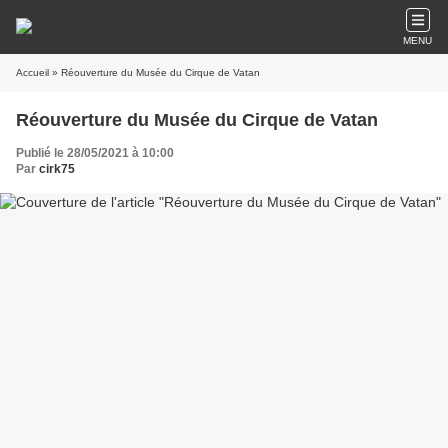
MENU
Accueil
» Réouverture du Musée du Cirque de Vatan
Réouverture du Musée du Cirque de Vatan
Publié le 28/05/2021 à 10:00
Par
cirk75