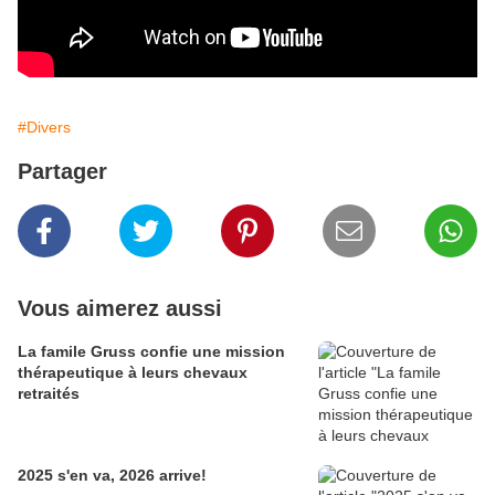
#Divers
Partager
Vous aimerez aussi
La famile Gruss confie une mission
thérapeutique à leurs chevaux
retraités
2025 s'en va, 2026 arrive!