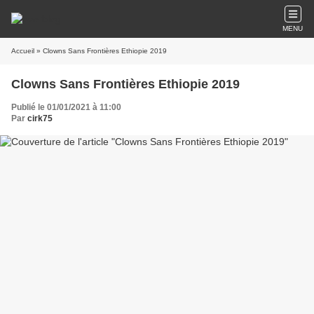
MENU
Accueil
» Clowns Sans Frontières Ethiopie 2019
Clowns Sans Frontières Ethiopie 2019
Publié le 01/01/2021 à 11:00
Par
cirk75