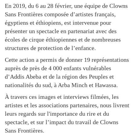
En 2019, du 6 au 28 février, une équipe de Clowns
Sans Frontières composée d’artistes français,
égyptiens et éthiopiens, est intervenue pour
présenter un spectacle en partenariat avec des
écoles de cirque éthiopiennes et de nombreuses
structures de protection de l’enfance.
Cette action a permis de donner 19 représentations
auprès de près de 4 000 enfants vulnérables
d’Addis Abeba et de la région des Peuples et
nationalités du sud, à Arba Minch et Hawassa.
À travers ces images et interviews filmées, les
artistes et les associations partenaires, nous livrent
leurs regards sur l'importance du rire et du
spectacle, et sur l’impact du travail de Clowns
Sans Frontières.