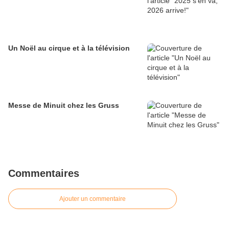
Un Noël au cirque et à la télévision
Messe de Minuit chez les Gruss
Commentaires
Ajouter un commentaire