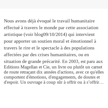
Nous avons déjà évoqué le travail humanitaire
effectué à travers le monde par cette association
artistique (voir blog09/10/2014) qui intervient
pour apporter un soutien moral et émotionnel à
travers le rire et le spectacle à des populations
affectées par des crises humanitaires, ou en
situation de grande précarité.
En 2003, est paru aux
Editions Magellan et Cie, un livre ou plutôt un carnet
de route retraçant dix années d'actions, avec ce qu'elles
comportent d'émotions, d'engagements, de doutes et
d'espoir. Un ouvrage à coup sûr à offrir ou à s’offrir…