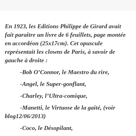
En 1923, les Editions Philippe de Girard avait
fait paraître un livre de 6 feuillets, page montée
en accordéon (25x17cm). Cet opuscule
représentait les clowns de Paris, à savoir de
gauche à droite :
-Bob O’Connor, le Maestro du rire,
-Angel, le Super-gonflant,
-Charley, l’Ultra-comique,
-Manetti, le Virtuose de la gaité, (voir
blog12/06/2013)
-Coco, le Désopilant,