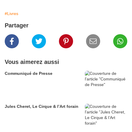
#Livres
Partager
Vous aimerez aussi
Communiqué de Presse
Jules Cheret, Le Cirque & l’Art forain