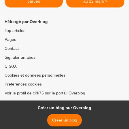
parues
au 22 mars >
Hébergé par Overblog
Top articles
Pages
Contact
Signaler un abus
C.G.U.
Cookies et données personnelles
Préférences cookies
Voir le profil de cirk75 sur le portail Overblog
Créer un blog sur Overblog
Créer un blog