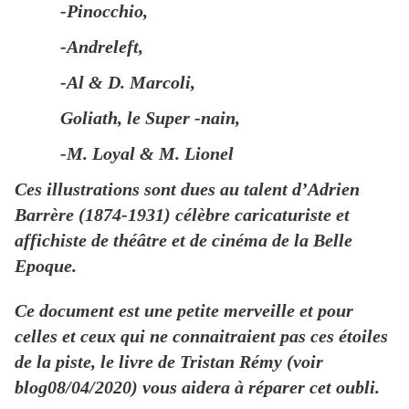
-Pinocchio,
-Andreleft,
-Al & D. Marcoli,
Goliath, le Super -nain,
-M. Loyal & M. Lionel
Ces illustrations sont dues au talent d’Adrien
Barrère (1874-1931) célèbre caricaturiste et
affichiste de théâtre et de cinéma de la Belle
Epoque.
Ce document est une petite merveille et pour
celles et ceux qui ne connaitraient pas ces étoiles
de la piste, le livre de Tristan Rémy (voir
blog08/04/2020) vous aidera à réparer cet oubli.