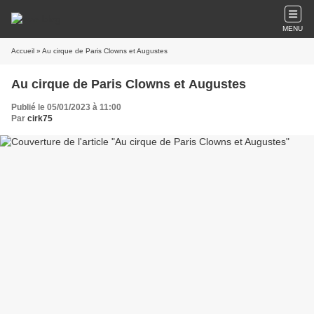
MENU
Accueil
» Au cirque de Paris Clowns et Augustes
Au cirque de Paris Clowns et Augustes
Publié le 05/01/2023 à 11:00
Par
cirk75