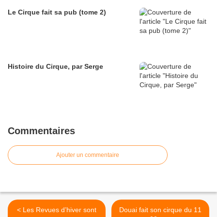
Le Cirque fait sa pub (tome 2)
Histoire du Cirque, par Serge
Commentaires
Ajouter un commentaire
< Les Revues d’hiver sont
Douai fait son cirque du 11