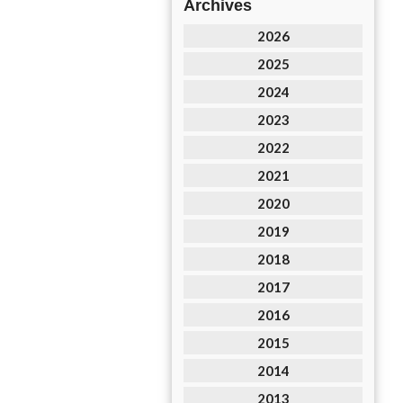
Archives
2026
2025
2024
2023
2022
2021
2020
2019
2018
2017
2016
2015
2014
2013