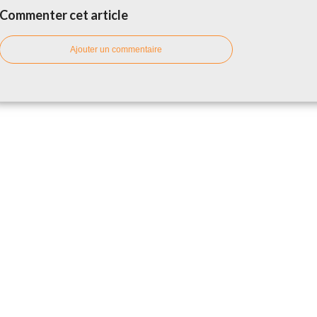
Commenter cet article
Ajouter un commentaire