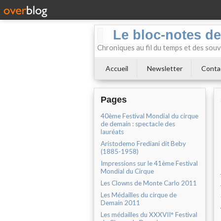
Le bloc-notes de
Chroniques au fil du temps et des souv
Accueil
Newsletter
Conta
Pages
40ème Festival Mondial du cirque
de demain : spectacle des
lauréats
Aristodemo Frediani dit Beby
(1885-1958)
Impressions sur le 41ème Festival
Mondial du Cirque
Les Clowns de Monte Carlo 2011
Les Médailles du cirque de
Demain 2011
Les médailles du XXXVII° Festival