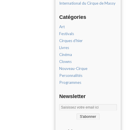
International du Cirque de Massy
Catégories
Art
Festivals
Cirques d'hier
Livres
Cinéma
Clowns
Nouveau-Cirque
Personnalités
Programmes
Newsletter