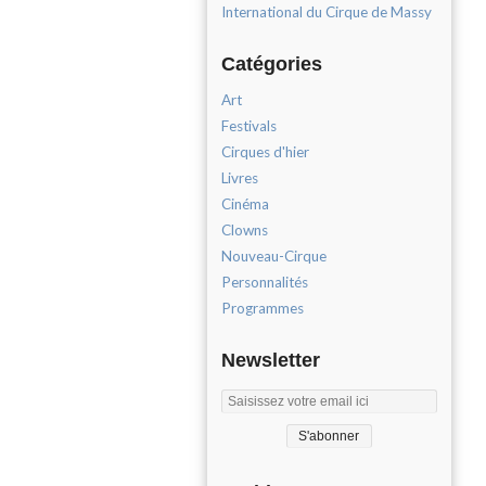
International du Cirque de Massy
Catégories
Art
Festivals
Cirques d'hier
Livres
Cinéma
Clowns
Nouveau-Cirque
Personnalités
Programmes
Newsletter