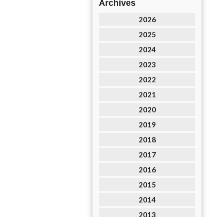
Archives
2026
2025
2024
2023
2022
2021
2020
2019
2018
2017
2016
2015
2014
2013