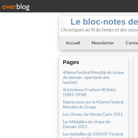
Le bloc-notes de
Chroniques au fil du temps et des souv
Accueil
Newsletter
Conta
Pages
40ème Festival Mondial du cirque
de demain : spectacle des
lauréats
Aristodemo Frediani dit Beby
(1885-1958)
Impressions sur le 41ème Festival
Mondial du Cirque
Les Clowns de Monte Carlo 2011
Les Médailles du cirque de
Demain 2011
Les médailles du XXXVII° Festival