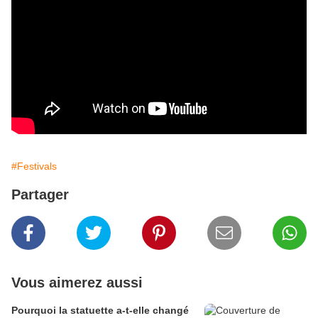
#Festivals
Partager
Vous aimerez aussi
Pourquoi la statuette a-t-elle changé