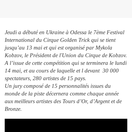
Jeudi a débuté en Ukraine à Odessa le 7ème Festival
International du Cirque Golden Trick qui se tient
jusqu’au 13 mai et qui est organisé par Mykola
Kobzov, le Président de l'Union du Cirque de Kobzov.
A l’issue de cette compétition qui se terminera le lundi
14 mai, et au cours de laquelle et l devant 30 000
spectateurs, 280 artistes de 15 pays.
Un jury composé de 15 personnalités issues du
monde de la piste décernera comme chaque année
aux meilleurs artistes des Tours d’Or, d’Argent et de
Bronze.