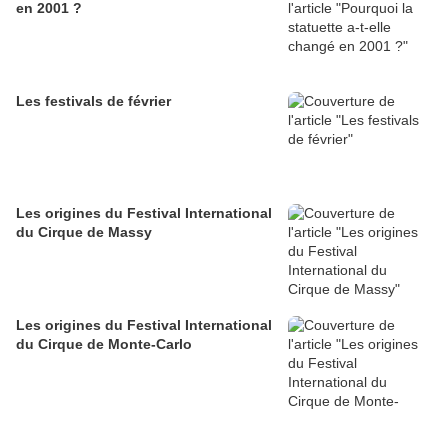
en 2001 ?
Les festivals de février
Les origines du Festival International
du Cirque de Massy
Les origines du Festival International
du Cirque de Monte-Carlo