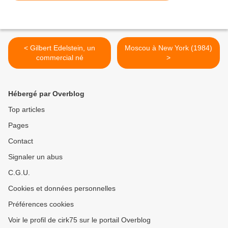
< Gilbert Edelstein, un
Moscou à New York (1984)
commercial né
>
Hébergé par Overblog
Top articles
Pages
Contact
Signaler un abus
C.G.U.
Cookies et données personnelles
Préférences cookies
Voir le profil de cirk75 sur le portail Overblog