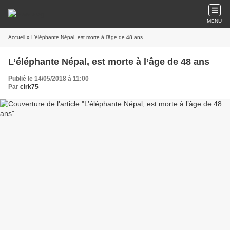
MENU
Accueil
» L’éléphante Népal, est morte à l’âge de 48 ans
L’éléphante Népal, est morte à l’âge de 48 ans
Publié le 14/05/2018 à 11:00
Par
cirk75