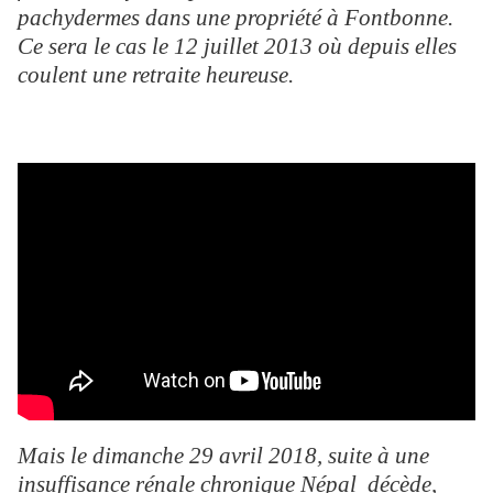
pachydermes dans une propriété à Fontbonne.
Ce sera le cas le 12 juillet 2013 où depuis elles
coulent une retraite heureuse.
Mais le dimanche 29 avril 2018, suite à une
insuffisance rénale chronique Népal décède,