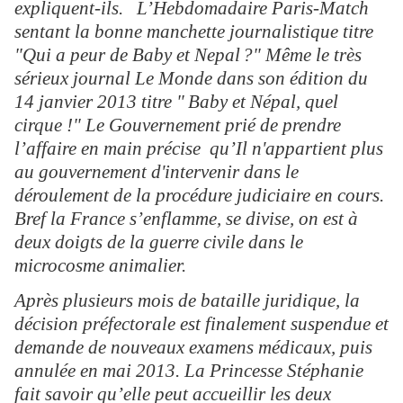
expliquent-ils. L’Hebdomadaire Paris-Match
sentant la bonne manchette journalistique titre
"Qui a peur de Baby et Nepal
?" Même le très
sérieux journal Le Monde dans son édition du
14 janvier 2013 titre "
Baby et Népal, quel
cirque !" Le Gouvernement prié de prendre
l’affaire en main précise qu’Il n'appartient plus
au gouvernement d'intervenir dans le
déroulement de la procédure judiciaire en cours.
Bref la France s’enflamme, se divise, on est à
deux doigts de la guerre civile dans le
microcosme animalier.
Après plusieurs mois de bataille juridique, la
décision préfectorale est finalement suspendue et
demande de nouveaux examens médicaux, puis
annulée en mai 2013. La Princesse Stéphanie
fait savoir qu’elle peut accueillir les deux