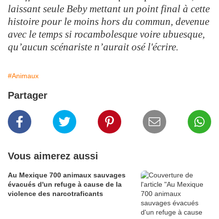
laissant seule Beby mettant un point final à cette
histoire pour le moins hors du commun, devenue
avec le temps si rocambolesque voire ubuesque,
qu’aucun scénariste n’aurait osé l'écrire.
#Animaux
Partager
Vous aimerez aussi
Au Mexique 700 animaux sauvages
évacués d'un refuge à cause de la
violence des narcotraficants