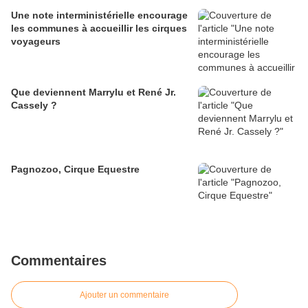
Une note interministérielle encourage
les communes à accueillir les cirques
voyageurs
Que deviennent Marrylu et René Jr.
Cassely ?
Pagnozoo, Cirque Equestre
Commentaires
Ajouter un commentaire