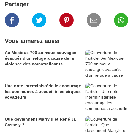
Partager
Vous aimerez aussi
Au Mexique 700 animaux sauvages
évacués d'un refuge à cause de la
violence des narcotraficants
Une note interministérielle encourage
les communes à accueillir les cirques
voyageurs
Que deviennent Marrylu et René Jr.
Cassely ?