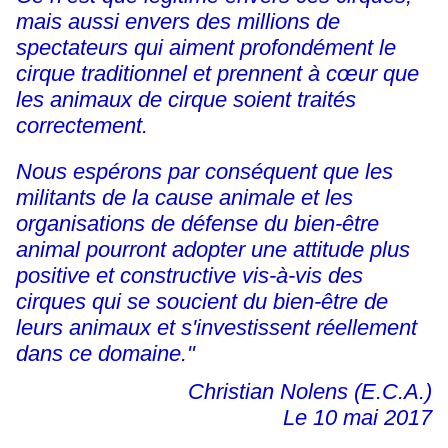
mais aussi envers des millions de
spectateurs qui aiment profondément le
cirque traditionnel et prennent à cœur que
les animaux de cirque soient traités
correctement.
Nous espérons par conséquent que les
militants de la cause animale et les
organisations de défense du bien-être
animal pourront adopter une attitude plus
positive et constructive vis-à-vis des
cirques qui se soucient du bien-être de
leurs animaux et s'investissent réellement
dans ce domaine."
Christian Nolens (E.C.A.)
Le 10 mai 2017