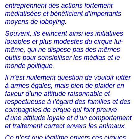
entreprennent des actions fortement
médiatisées et bénéficient d’importants
moyens de lobbying.
Souvent, ils évincent ainsi les initiatives
louables et plus modestes du cirque lui-
même, qui ne dispose pas des mêmes
outils pour sensibiliser les médias et le
monde politique.
Il n’est nullement question de vouloir lutter
à armes égales, mais bien de plaider en
faveur d’une attitude raisonnable et
respectueuse à l’égard des familles et des
compagnies de cirque qui font preuve
d’une attitude loyale et d’un comportement
et traitement correct envers les animaux.
Ce n’est que légitime envers ces cirques,