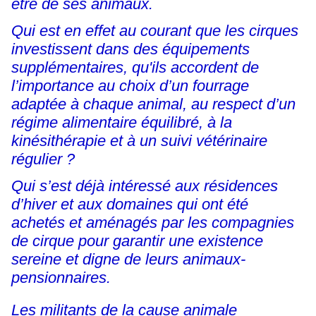
être de ses animaux.
Qui est en effet au courant que les cirques
investissent dans des équipements
supplémentaires, qu'ils accordent de
l’importance au choix d’un fourrage
adaptée à chaque animal, au respect d’un
régime alimentaire équilibré, à la
kinésithérapie et à un suivi vétérinaire
régulier ?
Qui s’est déjà intéressé aux résidences
d’hiver et aux domaines qui ont été
achetés et aménagés par les compagnies
de cirque pour garantir une existence
sereine et digne de leurs animaux-
pensionnaires.
Les militants de la cause animale