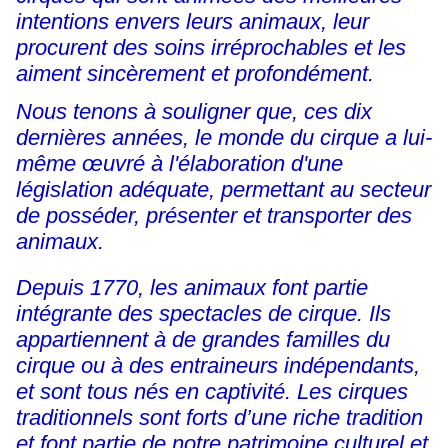
intentions envers leurs animaux, leur
procurent des soins irréprochables et les
aiment sincèrement et profondément.
Nous tenons à souligner que, ces dix
dernières années, le monde du cirque a lui-
même œuvré à l'élaboration d'une
législation adéquate, permettant au secteur
de posséder, présenter et transporter des
animaux.
Depuis 1770, les animaux font partie
intégrante des spectacles de cirque. Ils
appartiennent à de grandes familles du
cirque ou à des entraineurs indépendants,
et sont tous nés en captivité. Les cirques
traditionnels sont forts d’une riche tradition
et font partie de notre patrimoine culturel et