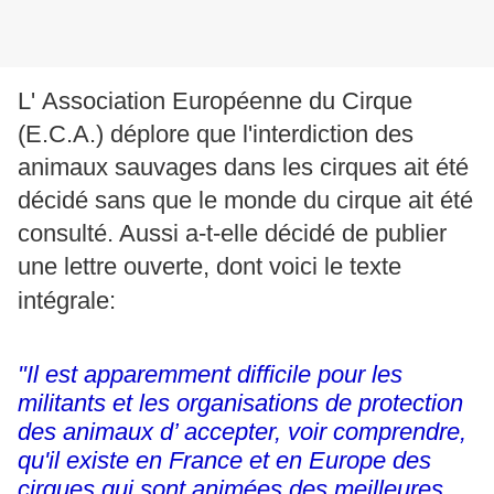
L' Association Européenne du Cirque
(E.C.A.) déplore que l'interdiction des
animaux sauvages dans les cirques ait été
décidé sans que le monde du cirque ait été
consulté. Aussi a-t-elle décidé de publier
une lettre ouverte, dont voici le texte
intégrale:
"Il est apparemment difficile pour les
militants et les organisations de protection
des animaux d’ accepter, voir comprendre,
qu'il existe en France et en Europe des
cirques qui sont animées des meilleures