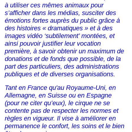
à utiliser ces mêmes animaux pour
s’afficher dans les médias, susciter des
émotions fortes auprès du public grâce à
des histoires « dramatiques » et à des
images vidéo ‘subtilement’ montées, et
ainsi pouvoir justifier leur vocation
première, à savoir obtenir un maximum de
donations et de fonds que possible, de la
part des particuliers, des administrations
publiques et de diverses organisations.
Tant en France qu'au Royaume-Uni, en
Allemagne, en Suisse ou en Espagne
(pour ne citer qu’eux), le cirque ne se
contente pas de respecter les normes et
règles en vigueur. Il vise à améliorer en
permanence le confort, les soins et le bien