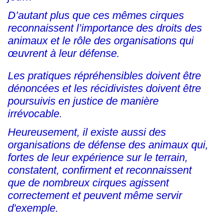
D’autant plus que ces mêmes cirques
reconnaissent l’importance des droits des
animaux et le rôle des organisations qui
œuvrent à leur défense.
Les pratiques répréhensibles doivent être
dénoncées et les récidivistes doivent être
poursuivis en justice de manière
irrévocable.
Heureusement, il existe aussi des
organisations de défense des animaux qui,
fortes de leur expérience sur le terrain,
constatent, confirment et reconnaissent
que de nombreux cirques agissent
correctement et peuvent même servir
d'exemple.