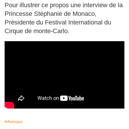
Pour illustrer ce propos une interview de la
Princesse Stéphanie de Monaco,
Présidente du Festival International du
Cirque de monte-Carlo
.
#Animaux