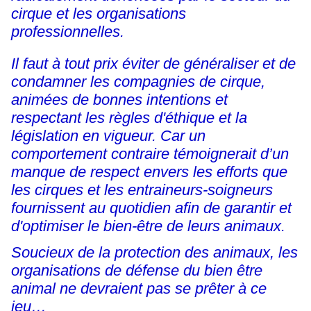
cirque et les organisations
professionnelles.
Il faut à tout prix éviter de généraliser et de
condamner les compagnies de cirque,
animées de bonnes intentions et
respectant les règles d'éthique et la
législation en vigueur. Car un
comportement contraire témoignerait d’un
manque de respect envers les efforts que
les cirques et les entraineurs-soigneurs
fournissent au quotidien afin de garantir et
d'optimiser le bien-être de leurs animaux.
Soucieux de la protection des animaux, les
organisations de défense du bien être
animal ne devraient pas se prêter à ce
jeu…