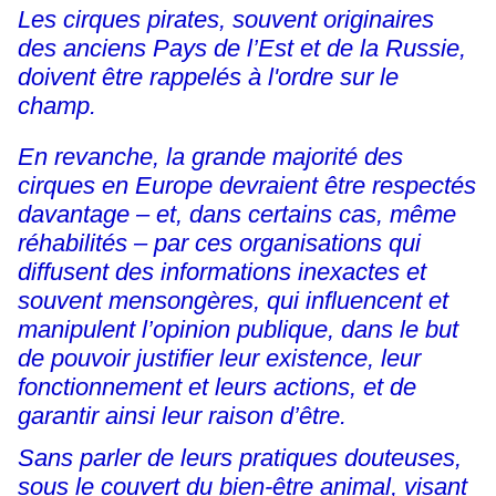
Les cirques pirates, souvent originaires
des anciens Pays de l’Est et de la Russie,
doivent être rappelés à l'ordre sur le
champ.
En revanche, la grande majorité des
cirques en Europe devraient être respectés
davantage – et, dans certains cas, même
réhabilités – par ces organisations qui
diffusent des informations inexactes et
souvent mensongères, qui influencent et
manipulent l’opinion publique, dans le but
de pouvoir justifier leur existence, leur
fonctionnement et leurs actions, et de
garantir ainsi leur raison d’être.
Sans parler de leurs pratiques douteuses,
sous le couvert du bien-être animal, visant