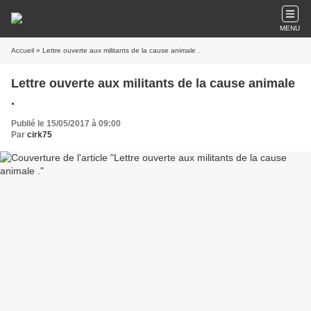
MENU
Accueil
» Lettre ouverte aux militants de la cause animale .
Lettre ouverte aux militants de la cause animale
.
Publié le 15/05/2017 à 09:00
Par
cirk75