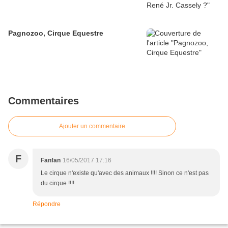
Pagnozoo, Cirque Equestre
Commentaires
Ajouter un commentaire
F
Fanfan
16/05/2017 17:16
Le cirque n'existe qu'avec des animaux !!!! Sinon ce n'est pas
du cirque !!!!
Répondre