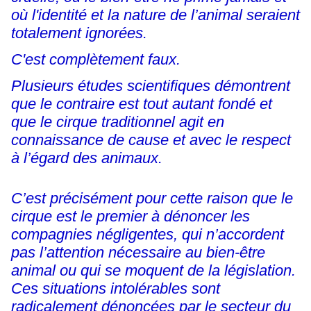
où l'identité et la nature de l’animal seraient
totalement ignorées.
C'est complètement faux.
Plusieurs études scientifiques démontrent
que le contraire est tout autant fondé et
que le cirque traditionnel agit en
connaissance de cause et avec le respect
à l’égard des animaux.
C’est précisément pour cette raison que le
cirque est le premier à dénoncer les
compagnies négligentes, qui n’accordent
pas l’attention nécessaire au bien-être
animal ou qui se moquent de la législation.
Ces situations intolérables sont
radicalement dénoncées par le secteur du