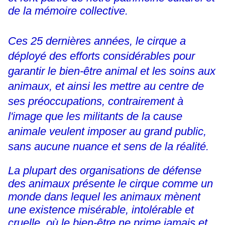
de la mémoire collective.
Ces 25 dernières années, le cirque a
déployé des efforts considérables pour
garantir le bien-être animal et les soins aux
animaux, et ainsi les mettre au centre de
ses préoccupations, contrairement à
l'image que les militants de la cause
animale veulent imposer au grand public,
sans aucune nuance et sens de la réalité.
La plupart des organisations de défense
des animaux présente le cirque comme un
monde dans lequel les animaux mènent
une existence misérable, intolérable et
cruelle, où le bien-être ne prime jamais et