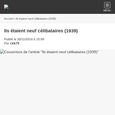
MENU
Accueil
» Ils étaient neuf célibataires (1939)
Ils étaient neuf célibataires (1939)
Publié le 26/11/2016 à 10:00
Par
cirk75