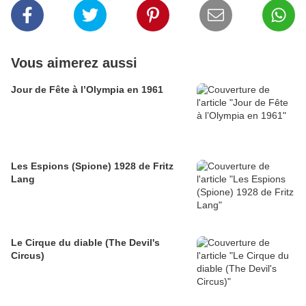
Vous aimerez aussi
Jour de Fête à l’Olympia en 1961
Les Espions (Spione) 1928 de Fritz
Lang
Le Cirque du diable (The Devil's
Circus)