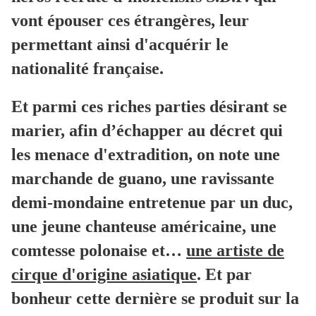
vont épouser ces étrangères, leur
permettant ainsi d'acquérir le
nationalité française.
Et parmi ces riches parties désirant se
marier, afin d’échapper au décret qui
les menace d'extradition, on note une
marchande de guano, une ravissante
demi-mondaine entretenue par un duc,
une jeune chanteuse américaine, une
comtesse polonaise et…
une artiste de
cirque d'origine asiatique
. Et par
bonheur cette dernière se produit sur la