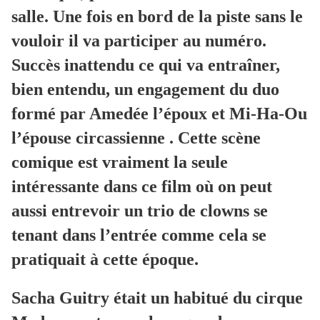
salle. Une fois en bord de la piste sans le
vouloir il va participer au numéro.
Succès inattendu ce qui va entraîner,
bien entendu, un engagement du duo
formé par Amedée l’époux et Mi-Ha-Ou
l’épouse circassienne . Cette scène
comique est vraiment la seule
intéressante dans ce film où on peut
aussi entrevoir un trio de clowns se
tenant dans l’entrée comme cela se
pratiquait à cette époque.
Sacha Guitry était un habitué du cirque