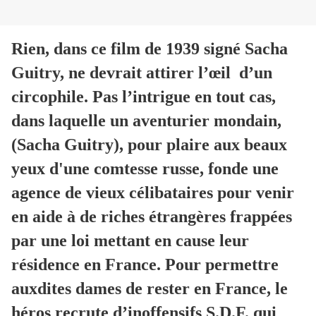
Rien, dans ce film de 1939 signé Sacha
Guitry, ne devrait attirer l’œil d’un
circophile. Pas l’intrigue en tout cas,
dans laquelle un aventurier mondain,
(Sacha Guitry), pour plaire aux beaux
yeux d'une comtesse russe, fonde une
agence de vieux célibataires pour venir
en aide à de riches étrangères frappées
par une loi mettant en cause leur
résidence en France. Pour permettre
auxdites dames de rester en France, le
héros recrute d’inoffensifs S.D.F. qui