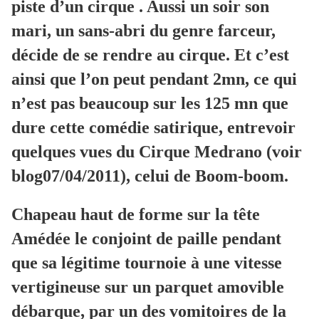
piste d’un cirque . Aussi un soir son
mari, un sans-abri du genre farceur,
décide de se rendre au cirque. Et c’est
ainsi que l’on peut pendant 2mn, ce qui
n’est pas beaucoup sur les 125 mn que
dure cette comédie satirique, entrevoir
quelques vues du Cirque Medrano (voir
blog07/04/2011), celui de Boom-boom.
Chapeau haut de forme sur la tête
Amédée le conjoint de paille pendant
que sa légitime tournoie à une vitesse
vertigineuse sur un parquet amovible
débarque, par un des vomitoires de la