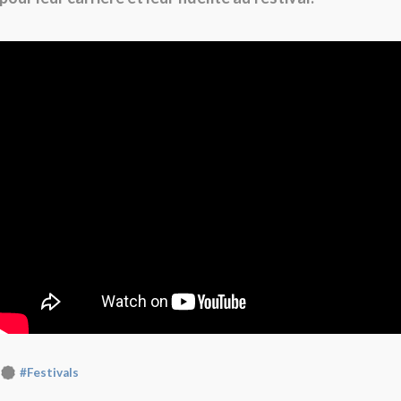
#Festivals