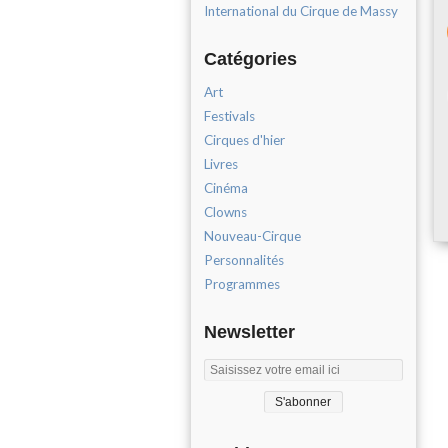
International du Cirque de Massy
Catégories
Art
Festivals
Cirques d'hier
Livres
Cinéma
Clowns
Nouveau-Cirque
Personnalités
Programmes
Newsletter