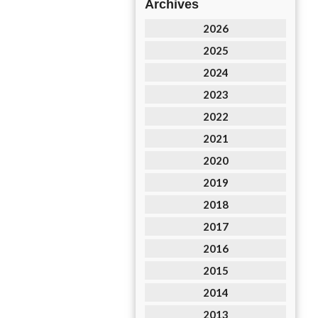
Archives
2026
2025
2024
2023
2022
2021
2020
2019
2018
2017
2016
2015
2014
2013