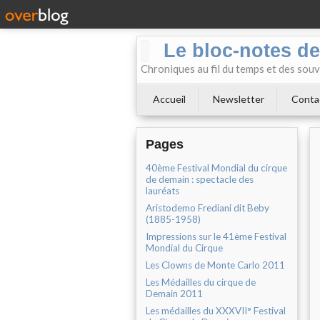
Le bloc-notes de
Chroniques au fil du temps et des souv
Accueil
Newsletter
Conta
Pages
40ème Festival Mondial du cirque
de demain : spectacle des
lauréats
Aristodemo Frediani dit Beby
(1885-1958)
Impressions sur le 41ème Festival
Mondial du Cirque
Les Clowns de Monte Carlo 2011
Les Médailles du cirque de
Demain 2011
Les médailles du XXXVII° Festival