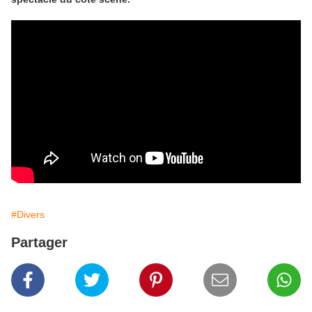
#Divers
Partager