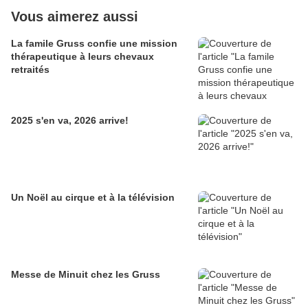
Vous aimerez aussi
La famile Gruss confie une mission
thérapeutique à leurs chevaux
retraités
2025 s'en va, 2026 arrive!
Un Noël au cirque et à la télévision
Messe de Minuit chez les Gruss