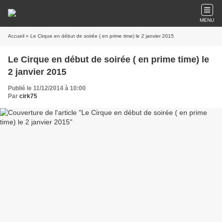
MENU
Accueil
» Le Cirque en début de soirée ( en prime time) le 2 janvier 2015
Le Cirque en début de soirée ( en prime time) le
2 janvier 2015
Publié le 11/12/2014 à 10:00
Par
cirk75