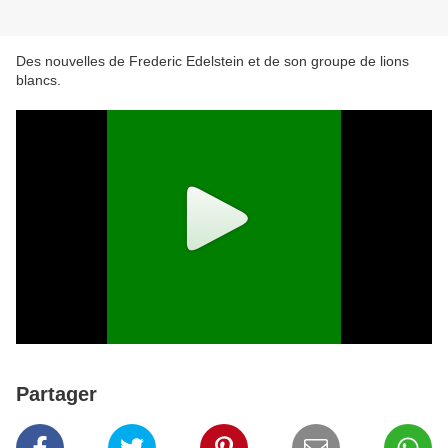
Des nouvelles de Frederic Edelstein et de son groupe de lions
blancs.
Partager