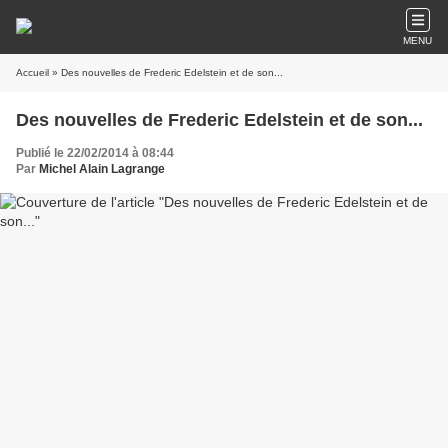
MENU
Accueil
» Des nouvelles de Frederic Edelstein et de son...
Des nouvelles de Frederic Edelstein et de son...
Publié le 22/02/2014 à 08:44
Par
Michel Alain Lagrange