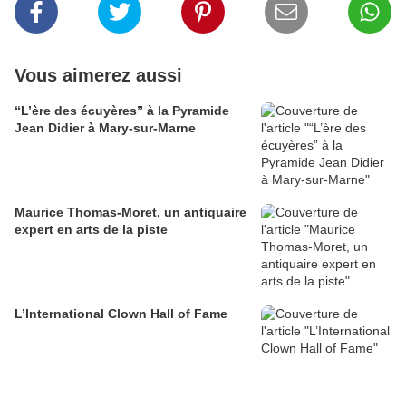
Vous aimerez aussi
“L’ère des écuyères” à la Pyramide
Jean Didier à Mary-sur-Marne
Maurice Thomas-Moret, un antiquaire
expert en arts de la piste
L’International Clown Hall of Fame