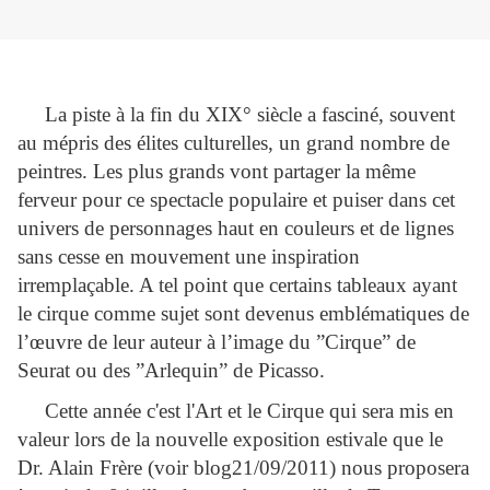
L
a piste à la fin du XIX° siècle a fasciné, souvent
au mépris des élites culturelles, un grand nombre de
peintres. Les plus grands vont partager la même
ferveur pour ce spectacle populaire et puiser dans cet
univers de personnages haut en couleurs et de lignes
sans cesse en mouvement une inspiration
irremplaçable. A tel point que certains tableaux ayant
le cirque comme sujet sont devenus emblématiques de
l’œuvre de leur auteur à l’image du ”Cirque” de
Seurat ou des ”Arlequin” de Picasso.
Cette année c'est l'Art et le Cirque qui sera mis en
valeur lors de la nouvelle exposition estivale que le
Dr. Alain Frère (voir blog21/09/2011) nous proposera