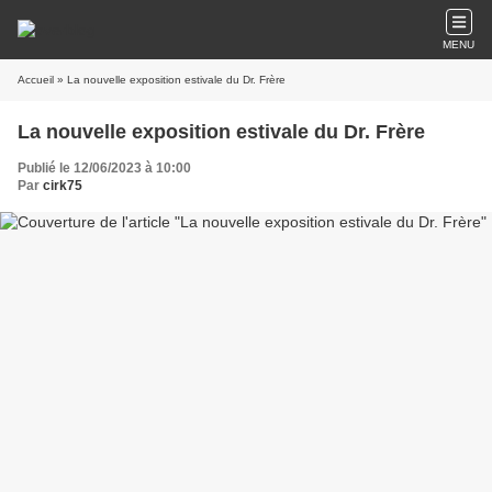
MENU
Accueil
» La nouvelle exposition estivale du Dr. Frère
La nouvelle exposition estivale du Dr. Frère
Publié le 12/06/2023 à 10:00
Par
cirk75