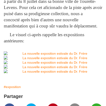
à partir du 8 juillet dans sa bonne ville de Tourette-
Levens. Pour cela cet aficionado de la piste après avoir
puisé dans sa prodigieuse collection, nous a
concocté après bien d'autres une nouvelle
manifestation qui à coup sûr vaudra le déplacement.
Le visuel ci-après rappelle les expositions
antérieures:
#exposition
Partager