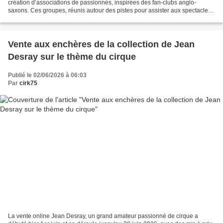
création d’associations de passionnés, inspirées des fan-clubs anglo-
saxons. Ces groupes, réunis autour des pistes pour assister aux spectacles,
mais aussi pour échanger des...
Vente aux enchères de la collection de Jean
Desray sur le thème du cirque
Publié le 02/06/2026 à 06:03
Par
cirk75
La vente online Jean Desray, un grand amateur passionné de cirque a