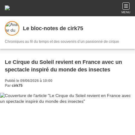
MENU
Le bloc-notes de cirk75
Chroniques au fil du temps et des souvenirs d’un passionné de cirque
Le Cirque du Soleil revient en France avec un
spectacle inspiré du monde des insectes
Publié le 09/06/2026 à 10:00
Par
cirk75