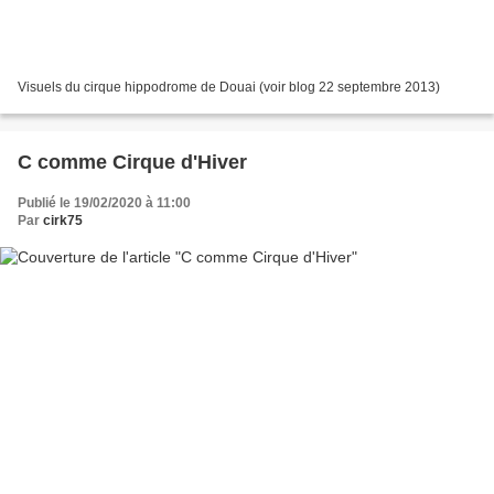
Visuels du cirque hippodrome de Douai (voir blog 22 septembre 2013)
C comme Cirque d'Hiver
Publié le 19/02/2020 à 11:00
Par
cirk75