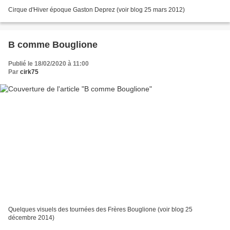
Cirque d'Hiver époque Gaston Deprez (voir blog 25 mars 2012)
B comme Bouglione
Publié le 18/02/2020 à 11:00
Par
cirk75
Quelques visuels des tournées des Frères Bouglione (voir blog 25
décembre 2014)