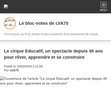
MENU
Le bloc-notes de cirk75
Chroniques au fil du temps et des souvenirs d’un passionné de cirque
Le cirque Educatif, un spectacle depuis 45 ans
pour rêver, apprendre et se construire
Publié le 10/02/2020 à 11:00
Par
cirk75