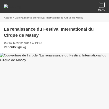
MENU
Accueil
» La renaissance du Festival International du Cirque de Massy
La renaissance du Festival International du
Cirque de Massy
Publié le 27/01/2014 à 13:43
Par
cirk75gmkg