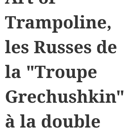
Trampoline,
les Russes de
la "Troupe
Grechushkin"
à la double