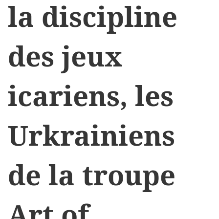
la discipline
des jeux
icariens, les
Urkrainiens
de la troupe
Art of