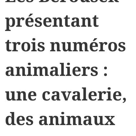
présentant
trois numéros
animaliers :
une cavalerie,
des animaux