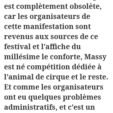
est complètement obsolète,
car les organisateurs de
cette manifestation sont
revenus aux sources de ce
festival et l’affiche du
millésime le conforte, Massy
est né compétition dédiée à
l’animal de cirque et le reste.
Et comme les organisateurs
ont eu quelques problèmes
administratifs, et c’est un