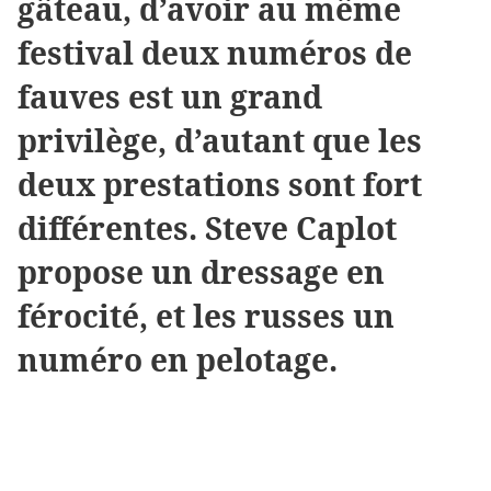
gâteau, d’avoir au même
festival deux numéros de
fauves est un grand
privilège, d’autant que les
deux prestations sont fort
différentes. Steve Caplot
propose un dressage en
férocité, et les russes un
numéro en pelotage.