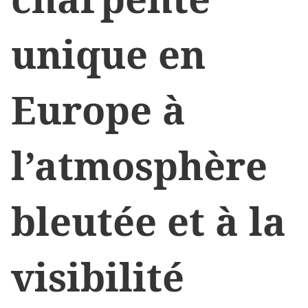
unique en
Europe à
l’atmosphère
bleutée et à la
visibilité