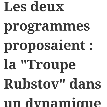
Les deux
programmes
proposaient :
la "Troupe
Rubstov" dans
un dynamique