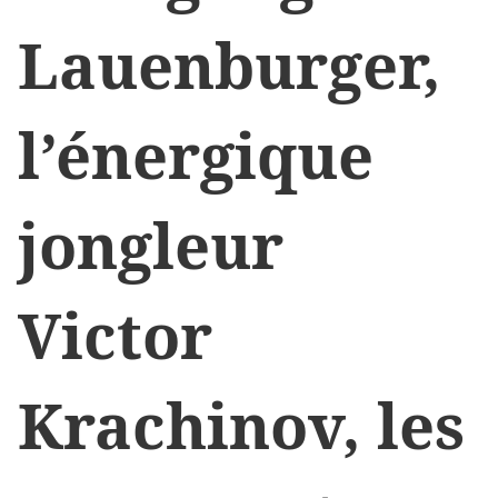
Lauenburger,
l’énergique
jongleur
Victor
Krachinov, les