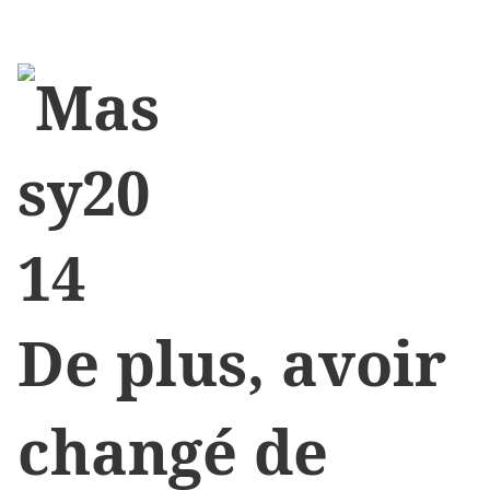
De plus, avoir
changé de