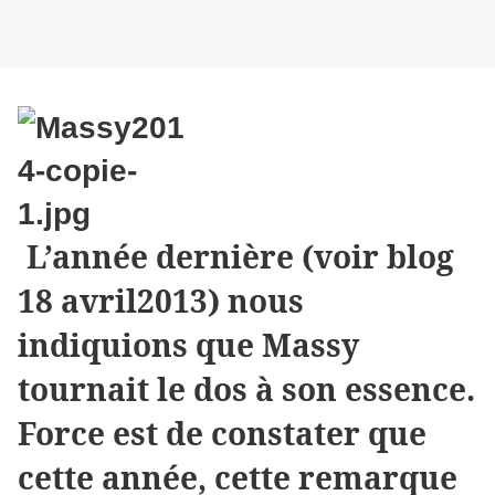
L’année dernière (voir blog
18 avril2013) nous
indiquions que Massy
tournait le dos à son essence.
Force est de constater que
cette année, cette remarque