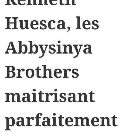
Huesca, les
Abbysinya
Brothers
maitrisant
parfaitement