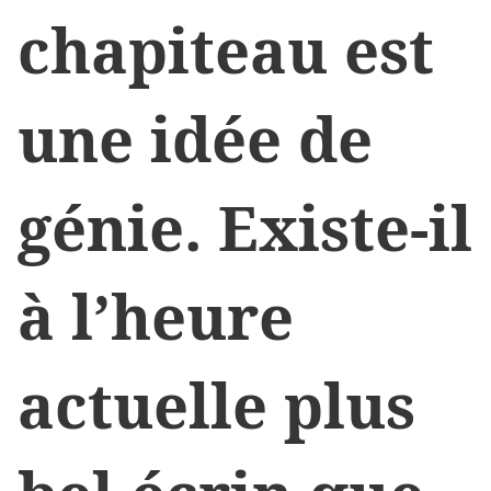
chapiteau est
une idée de
génie. Existe-il
à l’heure
actuelle plus