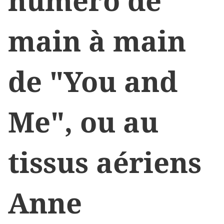
main à main
de "You and
Me", ou au
tissus aériens
Anne