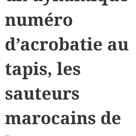
numéro
d’acrobatie au
tapis, les
sauteurs
marocains de