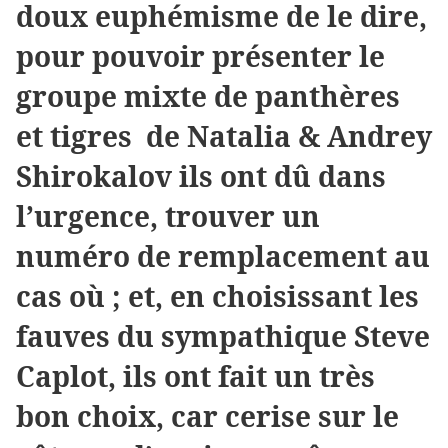
doux euphémisme de le dire,
pour pouvoir présenter le
groupe mixte de panthères
et tigres
de Natalia & Andrey
Shirokalov ils ont dû dans
l’urgence, trouver un
numéro de remplacement au
cas où ; et, en choisissant les
fauves du sympathique Steve
Caplot, ils ont fait un très
bon choix, car cerise sur le