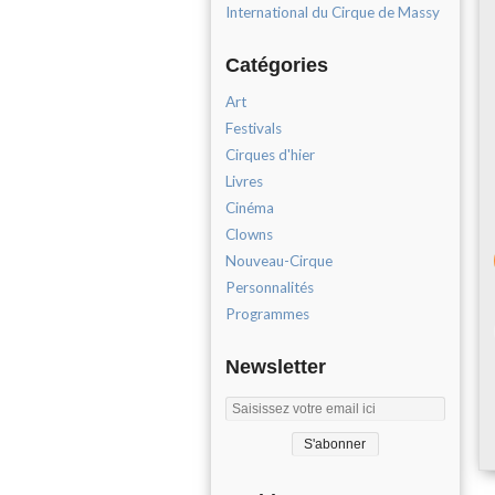
International du Cirque de Massy
Catégories
Art
Festivals
Cirques d'hier
Livres
Cinéma
Clowns
Nouveau-Cirque
Personnalités
Programmes
Newsletter