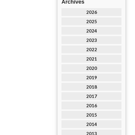
Archives
2026
2025
2024
2023
2022
2021
2020
2019
2018
2017
2016
2015
2014
2013