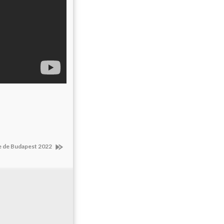
ue de Budapest 2022