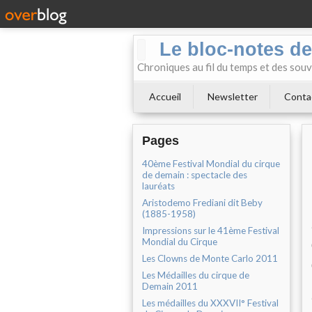
Le bloc-notes de
Chroniques au fil du temps et des souv
Accueil
Newsletter
Conta
Pages
40ème Festival Mondial du cirque
de demain : spectacle des
lauréats
Aristodemo Frediani dit Beby
(1885-1958)
Impressions sur le 41ème Festival
Mondial du Cirque
Les Clowns de Monte Carlo 2011
Les Médailles du cirque de
Demain 2011
Les médailles du XXXVII° Festival