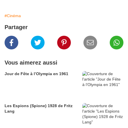
#Cinéma
Partager
Vous aimerez aussi
Jour de Fête à l’Olympia en 1961
Les Espions (Spione) 1928 de Fritz
Lang