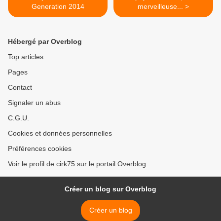
Generation 2014
merveilleuse... >
Hébergé par Overblog
Top articles
Pages
Contact
Signaler un abus
C.G.U.
Cookies et données personnelles
Préférences cookies
Voir le profil de cirk75 sur le portail Overblog
Créer un blog sur Overblog
Créer un blog