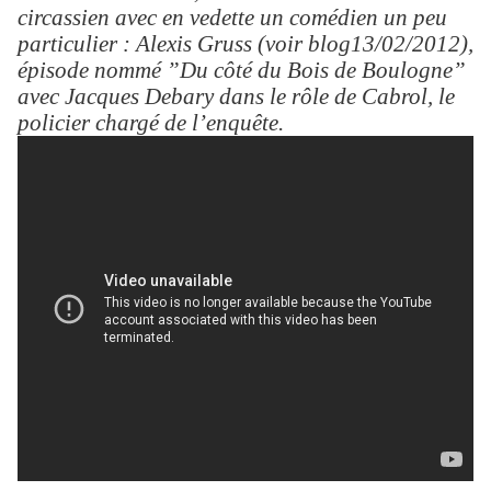
circassien avec en vedette un comédien un peu
particulier : Alexis Gruss (voir blog13/02/2012),
épisode nommé ”Du côté du Bois de Boulogne”
avec Jacques Debary dans le rôle de Cabrol, le
policier chargé de l’enquête.