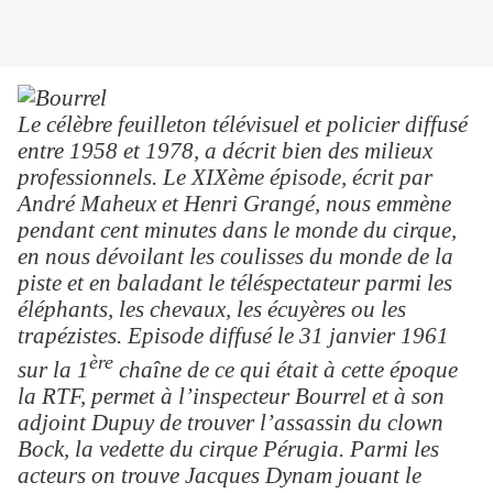
Le célèbre feuilleton télévisuel et policier diffusé
entre 1958 et 1978, a décrit bien des milieux
professionnels. Le XIXème épisode, écrit par
André Maheux et Henri Grangé, nous emmène
pendant cent minutes dans le monde du cirque,
en nous dévoilant les coulisses du monde de la
piste et en baladant le téléspectateur parmi les
éléphants, les chevaux, les écuyères ou les
trapézistes. Episode diffusé le 31 janvier 1961
ère
sur la 1
chaîne de ce qui était à cette époque
la RTF, permet à l’inspecteur Bourrel et à son
adjoint Dupuy de trouver l’assassin du clown
Bock, la vedette du cirque Pérugia. Parmi les
acteurs on trouve Jacques Dynam jouant le