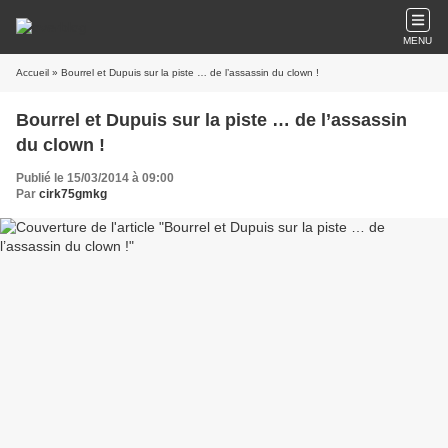
MENU
Accueil
» Bourrel et Dupuis sur la piste … de l’assassin du clown !
Bourrel et Dupuis sur la piste … de l’assassin
du clown !
Publié le 15/03/2014 à 09:00
Par
cirk75gmkg