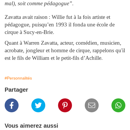
mal), soit comme pédagogue”.
Zavatta avait raison : Willie fut à la fois artiste et
pédagogue, puisqu’en 1993 il fonda une école de
cirque à Sucy-en-Brie.
Quant à Warren Zavatta, acteur, comédien, musicien,
acrobate, jongleur et homme de cirque, rappelons qu'il
est le fils de William et le petit
‑
fils d’Achille.
#Personnalités
Partager
Vous aimerez aussi