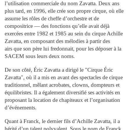
l’utilisation commerciale du nom Zavatta. Deux ans
plus tard, en 1996, elle crée son propre cirque, où elle
assume les rôles de cheffe d’orchestre et de
compositrice — des fonctions qu’elle avait déjà
exercées entre 1982 et 1985 au sein du cirque Achille
Zavatta, en composant des mélodies à partir des
airs que son père lui fredonnait, pour les déposer à la
SACEM sous leurs deux noms.
De son côté, Éric Zavatta a dirigé le "Cirque Éric
Zavatta", où il a mis en avant des spectacles de cirque
traditionnel, mêlant acrobates, clowns, dompteurs et
équilibristes. Il a également diversifié ses activités en
proposant la location de chapiteaux et l’organisation
d’événements.
Quant à Franck, le dernier fils d’Achille Zavatta, il a
hérité d’un talent polyvalent. Sous le nom de Franck