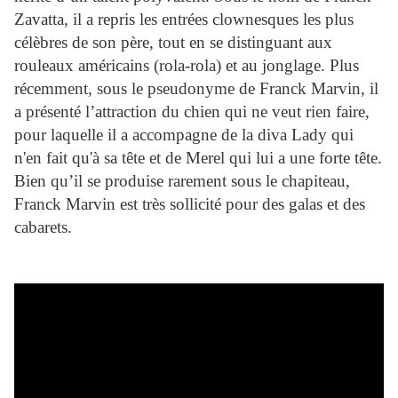
Zavatta, il a repris les entrées clownesques les plus
célèbres de son père, tout en se distinguant aux
rouleaux américains (rola-rola) et au jonglage. Plus
récemment, sous le pseudonyme de Franck Marvin, il
a présenté l’attraction du chien qui ne veut rien faire,
pour laquelle il a accompagne de la diva Lady qui
n'en fait qu'à sa tête et de Merel qui lui a une forte tête.
Bien qu’il se produise rarement sous le chapiteau,
Franck Marvin est très sollicité pour des galas et des
cabarets.