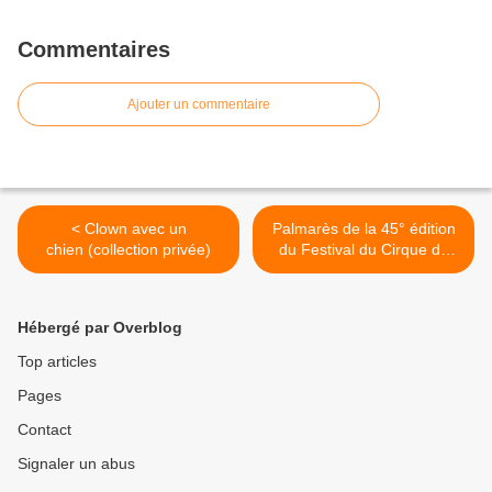
Commentaires
Ajouter un commentaire
< Clown avec un
Palmarès de la 45° édition
chien (collection privée)
du Festival du Cirque de
Demain >
Hébergé par Overblog
Top articles
Pages
Contact
Signaler un abus