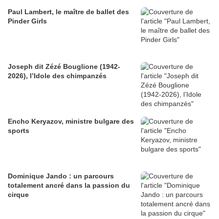
Paul Lambert, le maître de ballet des
Pinder Girls
Joseph dit Zézé Bouglione (1942-
2026), l’Idole des chimpanzés
Encho Keryazov, ministre bulgare des
sports
Dominique Jando : un parcours
totalement ancré dans la passion du
cirque