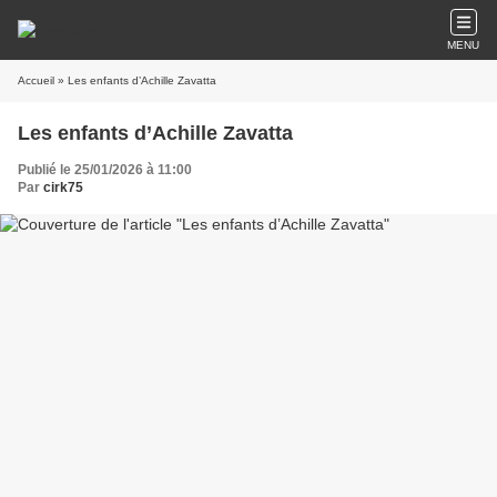
MENU
Accueil
» Les enfants d’Achille Zavatta
Les enfants d’Achille Zavatta
Publié le 25/01/2026 à 11:00
Par
cirk75