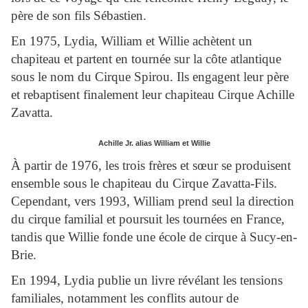
père de son fils Sébastien.
En 1975, Lydia, William et Willie achètent un
chapiteau et partent en tournée sur la côte atlantique
sous le nom du Cirque Spirou. Ils engagent leur père
et rebaptisent finalement leur chapiteau Cirque Achille
Zavatta.
Achille Jr. alias William et Willie
À partir de 1976, les trois frères et sœur se produisent
ensemble sous le chapiteau du Cirque Zavatta-Fils.
Cependant, vers 1993, William prend seul la direction
du cirque familial et poursuit les tournées en France,
tandis que Willie fonde une école de cirque à Sucy-en-
Brie.
En 1994, Lydia publie un livre révélant les tensions
familiales, notamment les conflits autour de