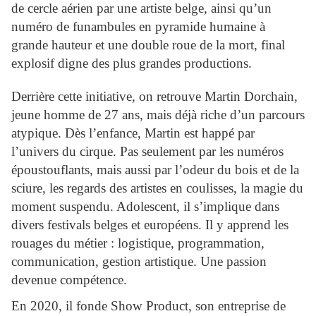
de cercle aérien par une artiste belge, ainsi qu’un
numéro de funambules en pyramide humaine à
grande hauteur et une double roue de la mort, final
explosif digne des plus grandes productions.
Derrière cette initiative, on retrouve Martin Dorchain,
jeune homme de 27 ans, mais déjà riche d’un parcours
atypique. Dès l’enfance, Martin est happé par
l’univers du cirque. Pas seulement par les numéros
époustouflants, mais aussi par l’odeur du bois et de la
sciure, les regards des artistes en coulisses, la magie du
moment suspendu. Adolescent, il s’implique dans
divers festivals belges et européens. Il y apprend les
rouages du métier : logistique, programmation,
communication, gestion artistique. Une passion
devenue compétence.
En 2020, il fonde Show Product, son entreprise de