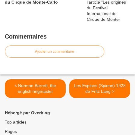
du Cirque de Monte-Carlo
Commentaires
Ajouter un commentaire
< Norman Barrett, the
Les Espions (Spione) 1928
english ringmaster
de Fritz Lang >
Hébergé par Overblog
Top articles
Pages