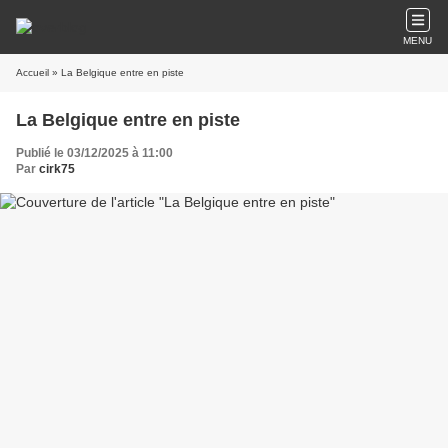
MENU
Accueil
» La Belgique entre en piste
La Belgique entre en piste
Publié le 03/12/2025 à 11:00
Par
cirk75