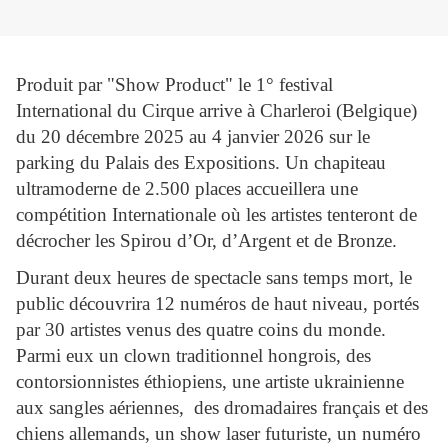
Produit par "Show Product" le 1° festival
International du Cirque arrive à Charleroi (Belgique)
du 20 décembre 2025 au 4 janvier 2026 sur le
parking du Palais des Expositions. Un chapiteau
ultramoderne de 2.500 places accueillera une
compétition Internationale où les artistes tenteront de
décrocher les Spirou d’Or, d’Argent et de Bronze.
Durant deux heures de spectacle sans temps mort, le
public découvrira 12 numéros de haut niveau, portés
par 30 artistes venus des quatre coins du monde.
Parmi eux un clown traditionnel hongrois, des
contorsionnistes éthiopiens, une artiste ukrainienne
aux sangles aériennes, des dromadaires français et des
chiens allemands, un show laser futuriste, un numéro