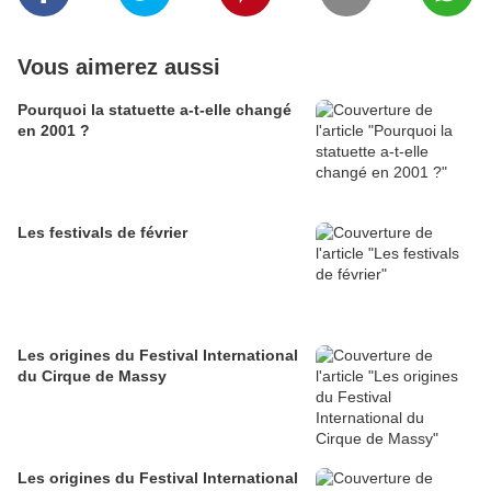
Vous aimerez aussi
Pourquoi la statuette a-t-elle changé
en 2001 ?
Les festivals de février
Les origines du Festival International
du Cirque de Massy
Les origines du Festival International