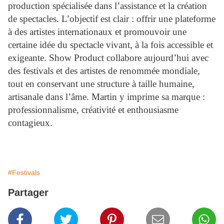
production spécialisée dans l’assistance et la création
de spectacles. L’objectif est clair : offrir une plateforme
à des artistes internationaux et promouvoir une
certaine idée du spectacle vivant, à la fois accessible et
exigeante. Show Product collabore aujourd’hui avec
des festivals et des artistes de renommée mondiale,
tout en conservant une structure à taille humaine,
artisanale dans l’âme. Martin y imprime sa marque :
professionnalisme, créativité et enthousiasme
contagieux.
#Festivals
Partager