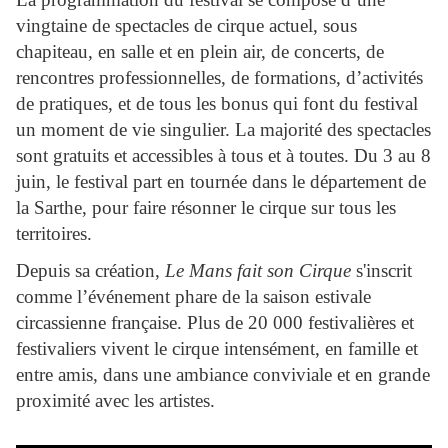
vingtaine de spectacles de cirque actuel, sous
chapiteau, en salle et en plein air, de concerts, de
rencontres professionnelles, de formations, d’activités
de pratiques, et de tous les bonus qui font du festival
un moment de vie singulier. La majorité des spectacles
sont gratuits et accessibles à tous et à toutes. Du 3 au 8
juin, le festival part en tournée dans le département de
la Sarthe, pour faire résonner le cirque sur tous les
territoires.
Depuis sa création,
Le Mans fait son Cirque
s'inscrit
comme l’événement phare de la saison estivale
circassienne française. Plus de 20 000 festivalières et
festivaliers vivent le cirque intensément, en famille et
entre amis, dans une ambiance conviviale et en grande
proximité avec les artistes.