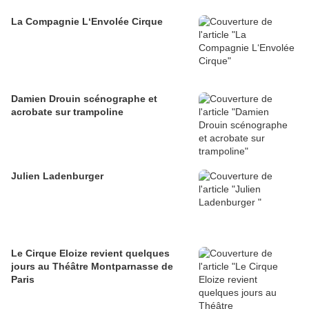
La Compagnie L‘Envolée Cirque
Damien Drouin scénographe et
acrobate sur trampoline
Julien Ladenburger
Le Cirque Eloize revient quelques
jours au Théâtre Montparnasse de
Paris