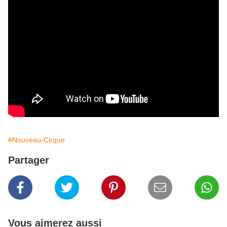
#Nouveau-Cirque
Partager
Vous aimerez aussi