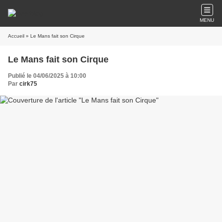
MENU
Accueil
» Le Mans fait son Cirque
Le Mans fait son Cirque
Publié le 04/06/2025 à 10:00
Par
cirk75