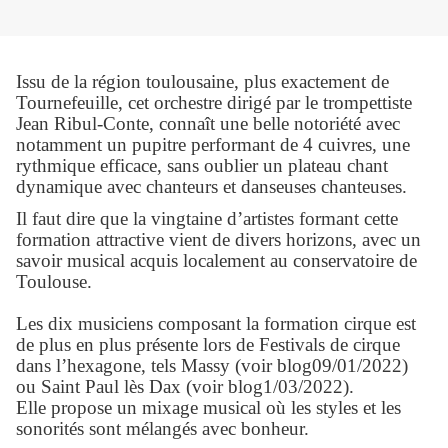
Issu de la région toulousaine, plus exactement de
Tournefeuille, cet orchestre dirigé par le trompettiste
Jean Ribul-Conte, connaît une belle notoriété avec
notamment un pupitre performant de 4 cuivres, une
rythmique efficace, sans oublier un plateau chant
dynamique avec chanteurs et danseuses chanteuses.
Il faut dire que la vingtaine d’artistes formant cette
formation attractive vient de divers horizons, avec un
savoir musical acquis localement au conservatoire de
Toulouse.
Les dix musiciens composant la formation cirque est
de plus en plus présente lors de Festivals de cirque
dans l’hexagone, tels Massy (voir blog09/01/2022)
ou Saint Paul lès Dax (voir blog1/03/2022).
Elle propose un mixage musical où les styles et les
sonorités sont mélangés avec bonheur.