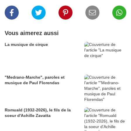
Vous aimerez aussi
La musique de cirque
"Medrano-Marche", paroles et
musique de Paul Florendas
Romuald (1932-2026), le fils de la
soeur d'Achille Zavatta