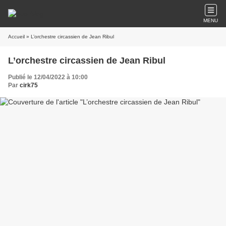
MENU
Accueil
» L’orchestre circassien de Jean Ribul
L’orchestre circassien de Jean Ribul
Publié le 12/04/2022 à 10:00
Par
cirk75