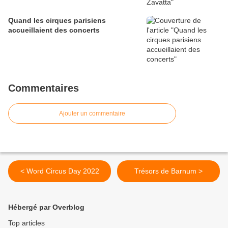
Quand les cirques parisiens
accueillaient des concerts
Commentaires
Ajouter un commentaire
< Word Circus Day 2022
Trésors de Barnum >
Hébergé par Overblog
Top articles