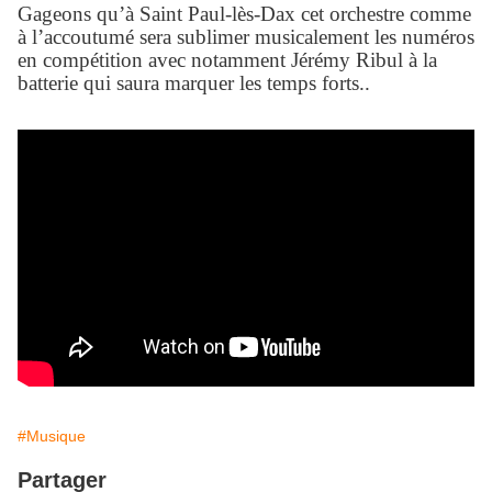
Gageons qu’à Saint Paul-lès-Dax cet orchestre comme
à l’accoutumé sera sublimer musicalement les numéros
en compétition avec notamment Jérémy Ribul à la
batterie qui saura marquer les temps forts..
#Musique
Partager