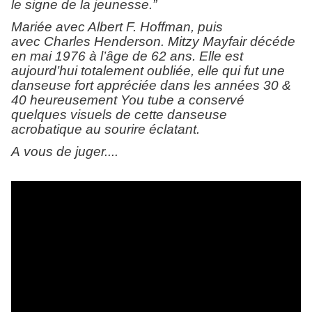
le signe de la jeunesse.”
Mariée avec Albert F. Hoffman, puis
avec
Charles Henderson. Mitzy Mayfair décéde
en mai 1976 à l’âge de 62 ans.
Elle est
aujourd’hui totalement oubliée, elle qui fut une
danseuse fort appréciée dans les années 30 &
40 heureusement You tube a conservé
quelques visuels de cette danseuse
acrobatique au sourire éclatant.
A vous de juger....