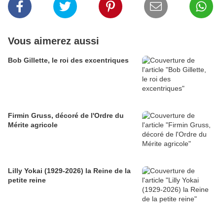
Vous aimerez aussi
Bob Gillette, le roi des excentriques
Firmin Gruss, décoré de l'Ordre du
Mérite agricole
Lilly Yokai (1929-2026) la Reine de la
petite reine