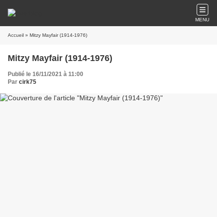
MENU
Accueil
» Mitzy Mayfair (1914-1976)
Mitzy Mayfair (1914-1976)
Publié le 16/11/2021 à 11:00
Par
cirk75