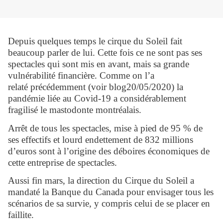
Depuis quelques temps le cirque du Soleil fait
beaucoup parler de lui. Cette fois ce ne sont pas ses
spectacles qui sont mis en avant, mais sa grande
vulnérabilité financière.
Comme on l’a
relaté précédemment (voir blog20/05/2020) la
pandémie liée au Covid-19 a considérablement
fragilisé le mastodonte montréalais.
Arrêt de tous les spectacles, mise à pied de 95 % de
ses effectifs et lourd endettement de 832 millions
d’euros sont à l’origine des déboires économiques de
cette entreprise de spectacles.
Aussi fin mars, la direction du Cirque du Soleil a
mandaté la Banque du Canada pour envisager tous les
scénarios de sa survie, y compris celui de se placer en
faillite.