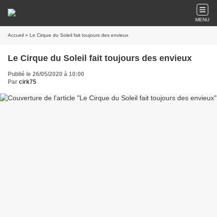
MENU
Accueil
» Le Cirque du Soleil fait toujours des envieux
Le Cirque du Soleil fait toujours des envieux
Publié le 26/05/2020 à 10:00
Par
cirk75