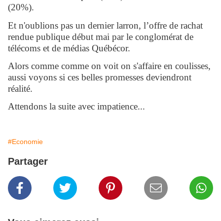
(20%).
Et n'oublions pas un dernier larron, l’offre de rachat
rendue publique début mai par le conglomérat de
télécoms et de médias Québécor.
Alors comme comme on voit on s'affaire en coulisses,
aussi voyons si ces belles promesses deviendront
réalité.
Attendons la suite avec impatience...
#Economie
Partager