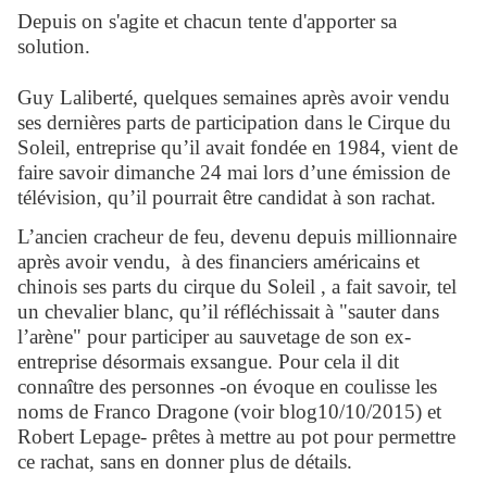
Depuis on s'agite et chacun tente d'apporter sa
solution.
Guy Laliberté, quelques semaines après avoir vendu
ses dernières parts de participation dans le Cirque du
Soleil, entreprise qu’il avait fondée en 1984, vient de
faire savoir dimanche 24 mai lors d’une émission de
télévision, qu’il pourrait être candidat à son rachat.
L’ancien cracheur de feu, devenu depuis millionnaire
après avoir vendu, à des financiers américains et
chinois ses parts du cirque du Soleil , a fait savoir, tel
un chevalier blanc, qu’il réfléchissait à "sauter dans
l’arène" pour participer au sauvetage de son ex-
entreprise désormais exsangue. Pour cela il dit
connaître des personnes -on évoque en coulisse les
noms de Franco Dragone (voir blog10/10/2015) et
Robert Lepage- prêtes à mettre au pot pour permettre
ce rachat, sans en donner plus de détails.