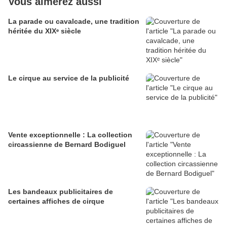
Vous aimerez aussi
La parade ou cavalcade, une tradition
héritée du XIXᵉ siècle
Le cirque au service de la publicité
Vente exceptionnelle : La collection
circassienne de Bernard Bodiguel
Les bandeaux publicitaires de
certaines affiches de cirque