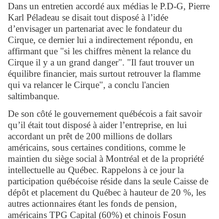
Dans un entretien accordé aux médias le P.D-G, Pierre
Karl Péladeau se disait tout disposé à l’idée
d’envisager un partenariat avec le fondateur du
Cirque, ce dernier lui a indirectement répondu, en
affirmant que "si les chiffres mènent la relance du
Cirque il y a un grand danger". "Il faut trouver un
équilibre financier, mais surtout retrouver la flamme
qui va relancer le Cirque", a conclu l'ancien
saltimbanque.
De son côté le gouvernement québécois a fait savoir
qu’il était tout disposé à aider l’entreprise, en lui
accordant un prêt de 200 millions de dollars
américains, sous certaines conditions, comme le
maintien du siège social à Montréal et de la propriété
intellectuelle au Québec. Rappelons à ce jour la
participation québécoise réside dans la seule Caisse de
dépôt et placement du Québec à hauteur de 20 %, les
autres actionnaires étant les fonds de pension,
américains TPG Capital (60%) et chinois Fosun