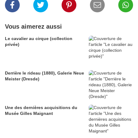
Vous aimerez aussi
Le cavalier au cirque (collection
privée)
Derrière le rideau (1880), Galerie Neue
Meister (Dresde)
Une des dernières acquisitions du
Musée Gilles Maignant