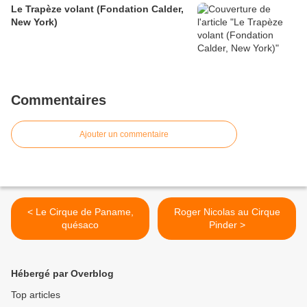
Le Trapèze volant (Fondation Calder,
New York)
Commentaires
Ajouter un commentaire
< Le Cirque de Paname,
Roger Nicolas au Cirque
quésaco
Pinder >
Hébergé par Overblog
Top articles