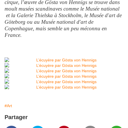
cirque, l’œuvre de Gösta von Hennigs se trouve dans
moult musées scandinaves comme le Musée national
et la Galerie Thielska à Stockholm, le Musée d'art de
Göteborg ou au Musée national d'art de
Copenhague, mais semble un peu méconnu en
France.
#Art
Partager