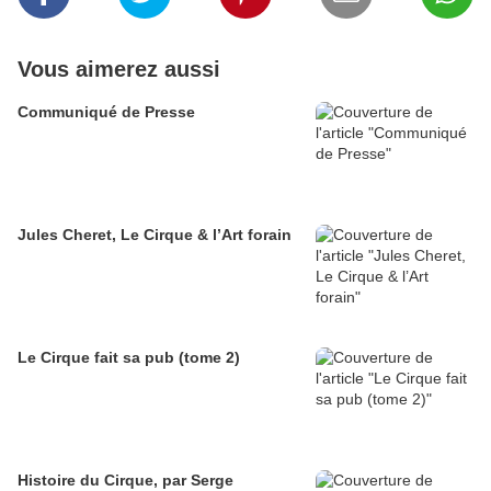
Vous aimerez aussi
Communiqué de Presse
Jules Cheret, Le Cirque & l’Art forain
Le Cirque fait sa pub (tome 2)
Histoire du Cirque, par Serge