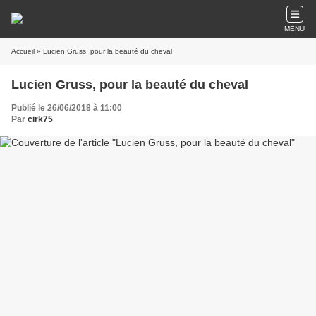
MENU
Accueil
» Lucien Gruss, pour la beauté du cheval
Lucien Gruss, pour la beauté du cheval
Publié le 26/06/2018 à 11:00
Par
cirk75