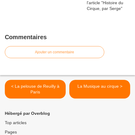
Commentaires
Ajouter un commentaire
< La pelouse de Reuilly à
La Musique au cirque >
Paris
Hébergé par Overblog
Top articles
Pages