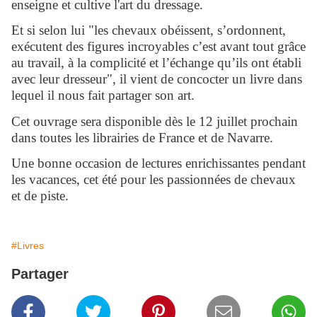
enseigne et cultive l'art du dressage.
Et si selon lui "les chevaux obéissent, s’ordonnent,
exécutent des figures incroyables c’est avant tout grâce
au travail, à la complicité et l’échange qu’ils ont établi
avec leur dresseur", il vient de concocter un livre dans
lequel il nous fait partager son art.
Cet ouvrage sera disponible dès le 12 juillet prochain
dans toutes les librairies de France et de Navarre.
Une bonne occasion de lectures enrichissantes pendant
les vacances, cet été pour les passionnées de chevaux
et de piste.
#Livres
Partager