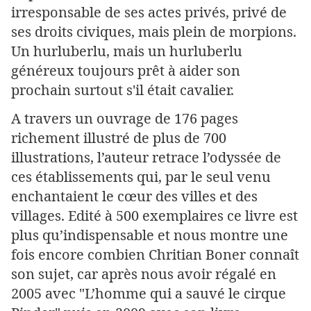
irresponsable de ses actes privés, privé de
ses droits civiques, mais plein de morpions.
Un hurluberlu, mais un hurluberlu
généreux toujours prêt à aider son
prochain surtout s'il était cavalier.
A travers un ouvrage de 176 pages
richement illustré de plus de 700
illustrations, l’auteur retrace l’odyssée de
ces établissements qui, par le seul venu
enchantaient le cœur des villes et des
villages. Edité à 500 exemplaires ce livre est
plus qu’indispensable et nous montre une
fois encore combien Chritian Boner connaît
son sujet, car après nous avoir régalé en
2005 avec "L’homme qui a sauvé le cirque