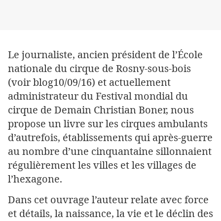
Le journaliste, ancien président de l’École
nationale du cirque de Rosny-sous-bois
(voir blog10/09/16) et actuellement
administrateur du Festival mondial du
cirque de Demain Christian Boner, nous
propose un livre sur les cirques ambulants
d’autrefois, établissements qui après-guerre
au nombre d’une cinquantaine sillonnaient
régulièrement les villes et les villages de
l’hexagone.
Dans cet ouvrage l’auteur relate avec force
et détails, la naissance, la vie et le déclin des