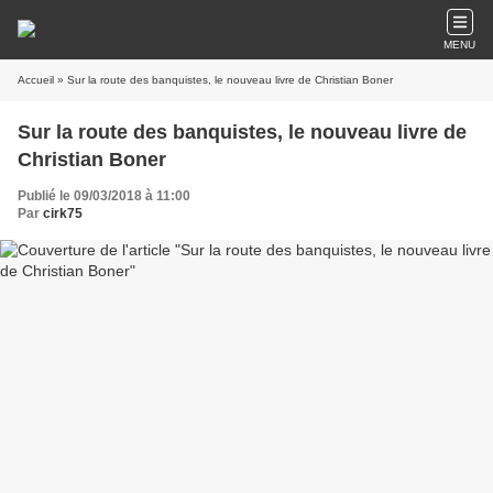
MENU
Accueil
» Sur la route des banquistes, le nouveau livre de Christian Boner
Sur la route des banquistes, le nouveau livre de
Christian Boner
Publié le 09/03/2018 à 11:00
Par
cirk75