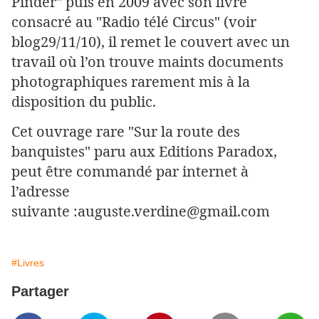
Pinder" puis en 2009 avec son livre
consacré au "Radio télé Circus" (voir
blog29/11/10), il remet le couvert avec un
travail où l’on trouve maints documents
photographiques rarement mis à la
disposition du public.
Cet ouvrage rare "Sur la route des
banquistes" paru aux Editions Paradox,
peut être commandé par internet à
l’adresse
suivante :auguste.verdine@gmail.com
#Livres
Partager