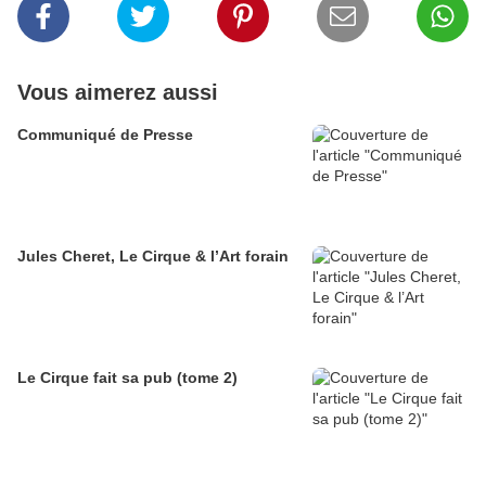
Vous aimerez aussi
Communiqué de Presse
Jules Cheret, Le Cirque & l’Art forain
Le Cirque fait sa pub (tome 2)