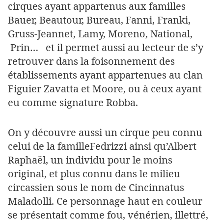
cirques ayant appartenus aux familles
Bauer, Beautour, Bureau, Fanni, Franki,
Gruss-Jeannet, Lamy, Moreno, National,
Prin… et il permet aussi au lecteur de s’y
retrouver dans la foisonnement des
établissements ayant appartenues au clan
Figuier Zavatta et Moore, ou à ceux ayant
eu comme signature Robba.
On y découvre aussi un cirque peu connu
celui de la familleFedrizzi ainsi qu’Albert
Raphaël, un individu pour le moins
original, et plus connu dans le milieu
circassien sous le nom de Cincinnatus
Maladolli. Ce personnage haut en couleur
se présentait comme fou, vénérien, illettré,