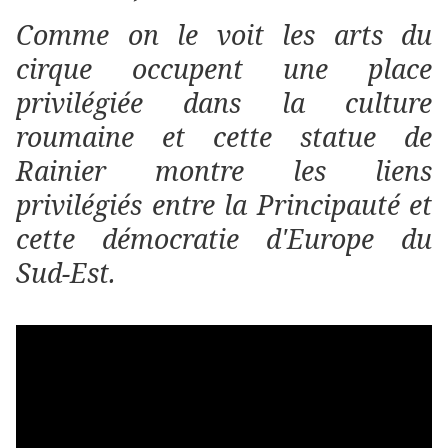
Comme on le voit les arts du
cirque occupent une place
privilégiée dans la culture
roumaine et cette statue de
Rainier montre les liens
privilégiés entre la Principauté et
cette démocratie d'Europe du
Sud-Est
.