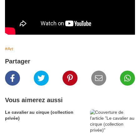
#Art
Partager
Vous aimerez aussi
Le cavalier au cirque (collection
privée)