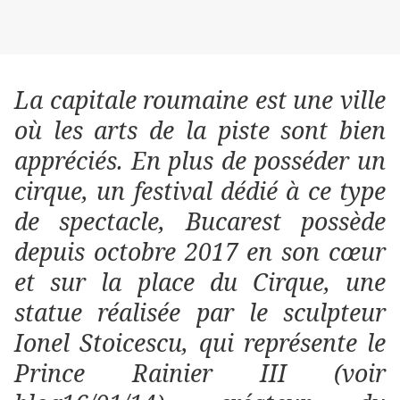
La capitale roumaine est une ville
où les arts de la piste sont bien
appréciés. En plus de posséder un
cirque, un festival dédié à ce type
de spectacle, Bucarest possède
depuis octobre 2017 en son cœur
et sur la place du Cirque, une
statue réalisée par le sculpteur
Ionel Stoicescu, qui représente le
Prince Rainier III (voir