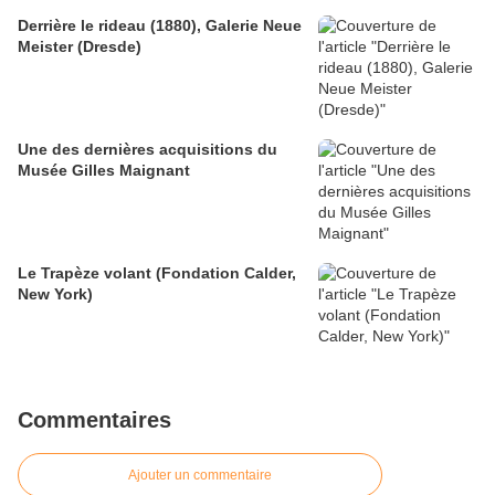
Derrière le rideau (1880), Galerie Neue
Meister (Dresde)
Une des dernières acquisitions du
Musée Gilles Maignant
Le Trapèze volant (Fondation Calder,
New York)
Commentaires
Ajouter un commentaire