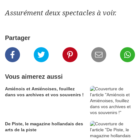
Assurément deux spectacles à voir.
Partager
Vous aimerez aussi
Amiénois et Amiénoises, fouillez
dans vos archives et vos souvenirs !
De Piste, le magazine hollandais des
arts de la piste