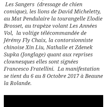
Les Sangers (dressage de chien
comique), les lions de David Micheletty,
au Mat Pendulaire la tourangelle Elodie
Brosset, au trapèze volant Les Années
Vol, la voltige télécommandée de
Jérémy Fly Chaix, la contorsionniste
chinoise Xin Liu, Nathalie et Zdenek
Supka (Jonglage) quant aux reprises
clownesques elles sont signées
Francesco Fratellini. La manifestation
se tient du 6 au 8 Octobre 2017 à Beaune
la Rolande.