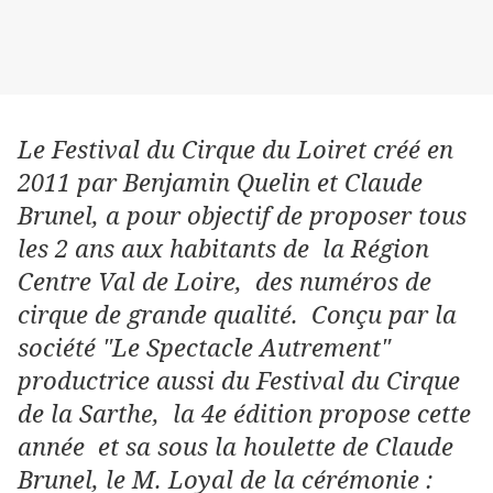
Le Festival du Cirque du Loiret créé en
2011 par Benjamin Quelin et Claude
Brunel, a pour objectif de proposer tous
les 2 ans aux habitants de la Région
Centre Val de Loire, des numéros de
cirque de grande qualité. Conçu par la
société "Le Spectacle Autrement"
productrice aussi du Festival du Cirque
de la Sarthe, la 4e édition propose cette
année et sa sous la houlette de Claude
Brunel, le M. Loyal de la cérémonie :