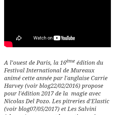
ème
A l’ouest de Paris, la 16
édition du
Festival International de Mureaux
animé cette année par l'anglaise Carrie
Harvey (voir blog22/02/2016) propose
pour l'édition 2017 de la magie avec
Nicolas Del Pozo. Les pitreries d’Elastic
(voir blog07/05/2017) et Les Salvini