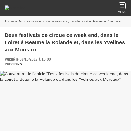
MENU
Accueil
» Deux festivals de cirque ce week end, dans le Loiret à Beaune la Rolande et, dans les Yvelines aux Mureaux
Deux festivals de cirque ce week end, dans le
Loiret à Beaune la Rolande et, dans les Yvelines
aux Mureaux
Publié le 08/10/2017 à 10:00
Par
cirk75