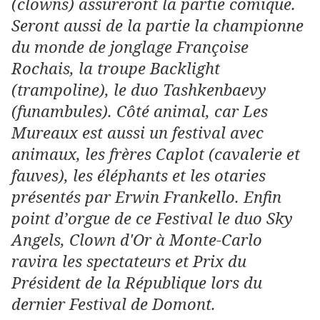
(clowns) assureront la partie comique.
Seront aussi de la partie la championne
du monde de jonglage Françoise
Rochais, la troupe Backlight
(trampoline), le duo Tashkenbaevy
(funambules). Côté animal, car Les
Mureaux est aussi un festival avec
animaux, les frères Caplot (cavalerie et
fauves), les éléphants et les otaries
présentés par Erwin Frankello. Enfin
point d’orgue de ce Festival le duo Sky
Angels, Clown d'Or à Monte-Carlo
ravira les spectateurs et Prix du
Président de la République lors du
dernier Festival de Domont.