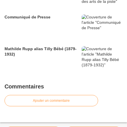
Communiqué de Presse
Mathilde Rupp alias Tilly Bébé (1879-
1932)
Commentaires
Ajouter un commentaire