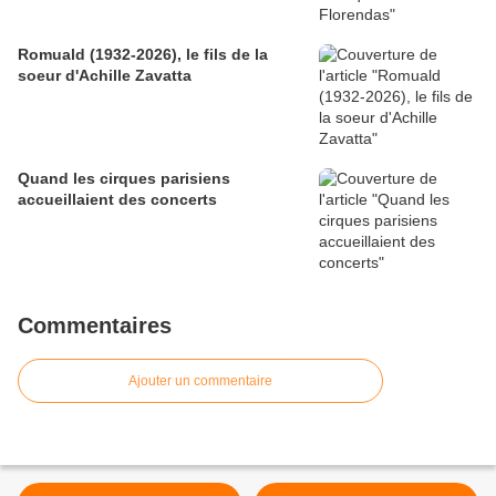
Romuald (1932-2026), le fils de la
soeur d'Achille Zavatta
Quand les cirques parisiens
accueillaient des concerts
Commentaires
Ajouter un commentaire