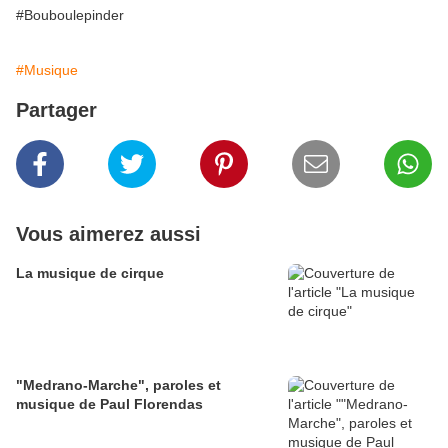
#Bouboulepinder
#Musique
Partager
Vous aimerez aussi
La musique de cirque
"Medrano-Marche", paroles et
musique de Paul Florendas