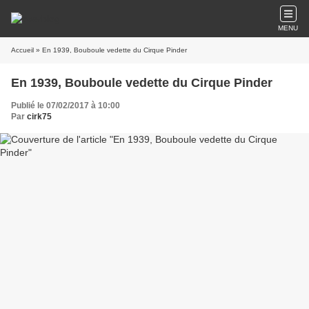
MENU
Accueil
» En 1939, Bouboule vedette du Cirque Pinder
En 1939, Bouboule vedette du Cirque Pinder
Publié le 07/02/2017 à 10:00
Par
cirk75