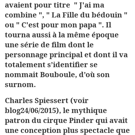
avaient pour titre " J'ai ma
combine ", " La Fille du bédouin "
ou " C'est pour mon papa ". Il
tourna aussi à la même époque
une série de film dont le
personnage principal et dont il va
totalement s’identifier se
nommait Bouboule, d’où son
surnom.
Charles Spiessert (voir
blog24/06/2015), le mythique
patron du cirque Pinder qui avait
une conception plus spectacle que