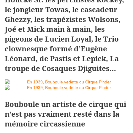
le jongleur Towas, le cascadeur
Ghezzy, les trapézistes Wolsons,
Joé et Mick main à main, les
pigeons de Lucien Loyal, le Trio
clownesque formé d’Eugène
Léonard, de Pastis et Lepick, La
troupe de Cosaques Djiguites…
Bouboule un artiste de cirque qui
n'est pas vraiment resté dans la
mémoire circassienne