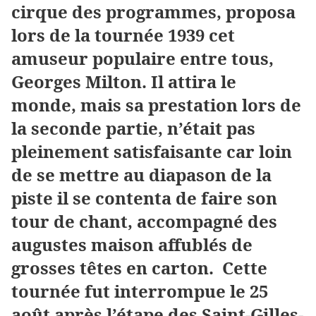
cirque des programmes, proposa
lors de la tournée 1939 cet
amuseur populaire entre tous,
Georges Milton. Il attira le
monde, mais sa prestation lors de
la seconde partie, n’était pas
pleinement satisfaisante car loin
de se mettre au diapason de la
piste il se contenta de faire son
tour de chant, accompagné des
augustes maison affublés de
grosses têtes en carton. Cette
tournée fut interrompue le 25
août après l’étape des Saint-Gilles-