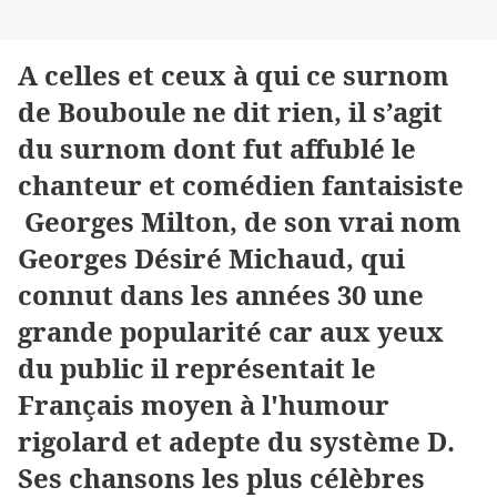
A celles et ceux à qui ce surnom
de Bouboule ne dit rien, il s’agit
du surnom dont fut affublé le
chanteur et comédien fantaisiste
Georges Milton, de son vrai nom
Georges Désiré Michaud, qui
connut dans les années 30 une
grande popularité car aux yeux
du public il représentait le
Français moyen à l'humour
rigolard et adepte du système D.
Ses chansons les plus célèbres