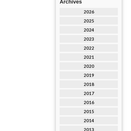
Archives
2026
2025
2024
2023
2022
2021
2020
2019
2018
2017
2016
2015
2014
2013