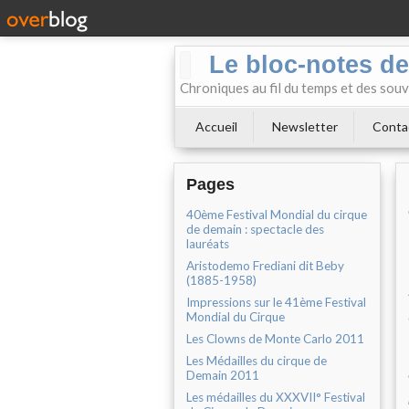
Le bloc-notes de
Chroniques au fil du temps et des souv
Accueil
Newsletter
Conta
Pages
40ème Festival Mondial du cirque
de demain : spectacle des
lauréats
Aristodemo Frediani dit Beby
(1885-1958)
Impressions sur le 41ème Festival
Mondial du Cirque
Les Clowns de Monte Carlo 2011
Les Médailles du cirque de
Demain 2011
Les médailles du XXXVII° Festival