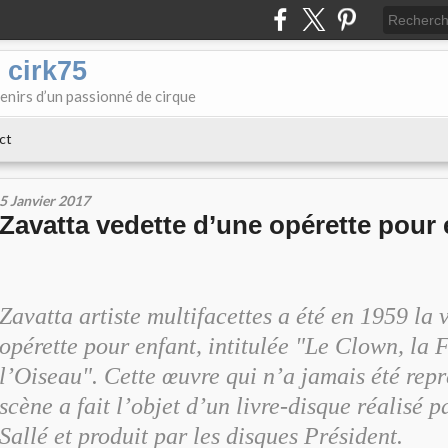
 cirk75
enirs d’un passionné de cirque
ct
5 Janvier 2017
Zavatta vedette d’une opérette pour 
Zavatta artiste multifacettes a été en 1959 la 
opérette pour enfant, intitulée "Le Clown, la F
l’Oiseau". Cette œuvre qui n’a jamais été repr
scène a fait l’objet d’un livre-disque réalisé 
Sallé et produit par les disques Président.