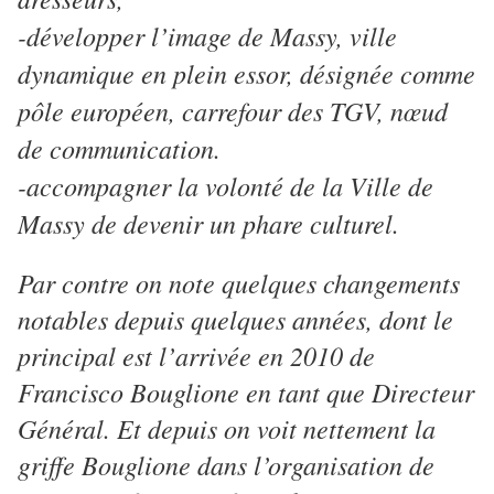
­-développer l’image de Massy, ville
dynamique en plein essor, désignée comme
pôle européen, carrefour des TGV, nœud
de communication.
-accompagner la volonté de la Ville de
Massy de devenir un phare culturel.
Par contre on note quelques changements
notables depuis quelques années, dont le
principal est l’arrivée en 2010 de
Francisco Bouglione en tant que Directeur
Général. Et depuis on voit nettement la
griffe Bouglione dans l’organisation de