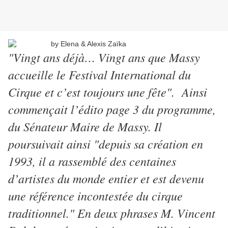
"Vingt ans déjà… Vingt ans que Massy
accueille le Festival International du
Cirque et c’est toujours une fête". Ainsi
commençait l’édito page 3 du programme,
du Sénateur Maire de Massy. Il
poursuivait ainsi "depuis sa création en
1993, il a rassemblé des centaines
d’artistes du monde entier et est devenu
une référence incontestée du cirque
traditionnel." En deux phrases M. Vincent