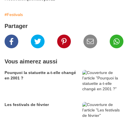
#Festivals
Partager
Vous aimerez aussi
Pourquoi la statuette a-t-elle changé
en 2001 ?
Les festivals de février