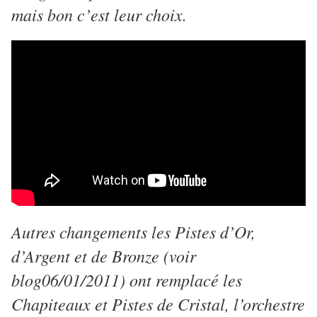
mais bon c’est leur choix.
Autres changements les Pistes d’Or,
d’Argent et de Bronze (voir
blog06/01/2011) ont remplacé les
Chapiteaux et Pistes de Cristal, l’orchestre