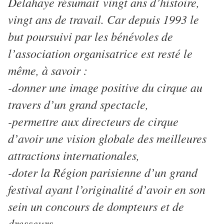
Delahaye résumait vingt ans d’histoire,
vingt ans de travail. Car depuis 1993 le
but poursuivi par les bénévoles de
l’association organisatrice est resté le
même, à savoir :
-donner une image positive du cirque au
travers d’un grand spectacle,
-permettre aux directeurs de cirque
d’avoir une vision globale des meilleures
attractions internationales,
-doter la Région parisienne d’un grand
festival ayant l’originalité d’avoir en son
sein un concours de dompteurs et de
dresseurs,