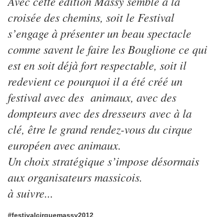
Avec cette édition Massy semble à la
croisée des chemins, soit le Festival
s’engage à présenter un beau spectacle
comme savent le faire les Bouglione ce qui
est en soit déjà fort respectable, soit il
redevient ce pourquoi il a été créé un
festival avec des animaux, avec des
dompteurs avec des dresseurs avec à la
clé, être le grand rendez-vous du cirque
européen avec animaux.
Un choix stratégique s’impose désormais
aux organisateurs massicois.
à suivre...
#festivalcirquemassy2012