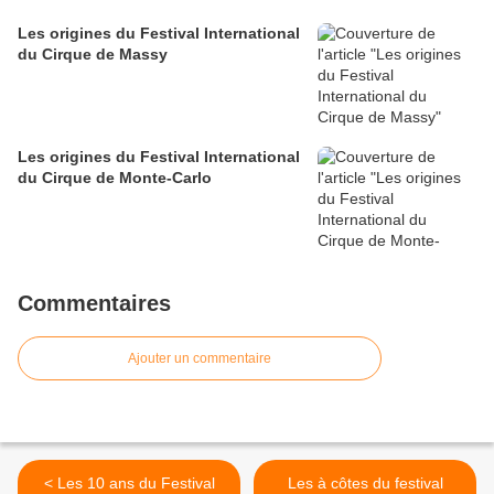
Les origines du Festival International
du Cirque de Massy
Les origines du Festival International
du Cirque de Monte-Carlo
Commentaires
Ajouter un commentaire
< Les 10 ans du Festival
Les à côtes du festival