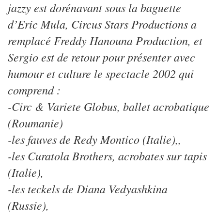
jazzy est dorénavant sous la baguette
d’Eric Mula, Circus Stars Productions a
remplacé Freddy Hanouna Production, et
Sergio est de retour pour présenter avec
humour et culture le spectacle 2002 qui
comprend :
-Circ & Variete Globus, ballet acrobatique
(Roumanie)
-les fauves de Redy Montico (Italie),,
-les Curatola Brothers, acrobates sur tapis
(Italie),
-les teckels de Diana Vedyashkina
(Russie),