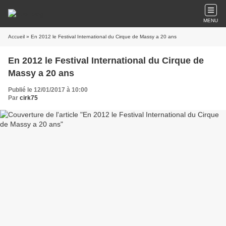
MENU
Accueil
» En 2012 le Festival International du Cirque de Massy a 20 ans
En 2012 le Festival International du Cirque de
Massy a 20 ans
Publié le 12/01/2017 à 10:00
Par
cirk75