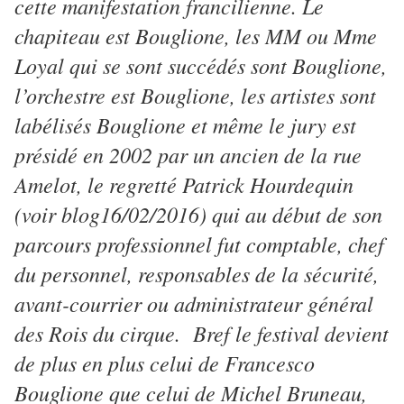
cette manifestation francilienne. Le
chapiteau est Bouglione, les MM ou Mme
Loyal qui se sont succédés sont Bouglione,
l’orchestre est Bouglione, les artistes sont
labélisés Bouglione et même le jury est
présidé en 2002 par un ancien de la rue
Amelot, le regretté Patrick Hourdequin
(voir blog16/02/2016) qui au début de son
parcours professionnel fut comptable, chef
du personnel, responsables de la sécurité,
avant-courrier ou administrateur général
des Rois du cirque. Bref le festival devient
de plus en plus celui de Francesco
Bouglione que celui de Michel Bruneau,