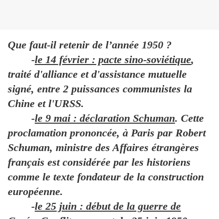
Que faut-il retenir de l’année 1950 ?
-
le 14 février : pacte sino-soviétique
,
traité d'alliance et d'assistance mutuelle
signé, entre 2 puissances communistes la
Chine et l'URSS.
-
le 9 mai : déclaration Schuman
. Cette
proclamation prononcée, à Paris par Robert
Schuman, ministre des Affaires étrangères
français est considérée par les historiens
comme le texte fondateur de la construction
européenne.
-
le 25 juin : début de la guerre de