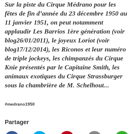
Sur la piste du Cirque Médrano pour les
fêtes de fin d’année du 23 décembre 1950 au
11 janvier 1951, on peut notamment
applaudir Les Barrios 1ère génération (voir
blog26/01/2011), le joyeux Loriot (voir
blog17/12/2014), les Riconos et leur numéro
de triple jockeys, les chimpanzés du Cirque
Knie présentés par le Capitaine Smith, les
animaux exotiques du Cirque Strassburger
sous la chambrière de M. Schelhout...
#medrano1950
Partager