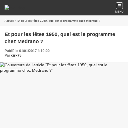
MENU
Accueil
» Et pour les fêtes 1950, quel est le programme chez Medrano ?
Et pour les fêtes 1950, quel est le programme
chez Medrano ?
Publié le 01/01/2017 à 10:00
Par
cirk75