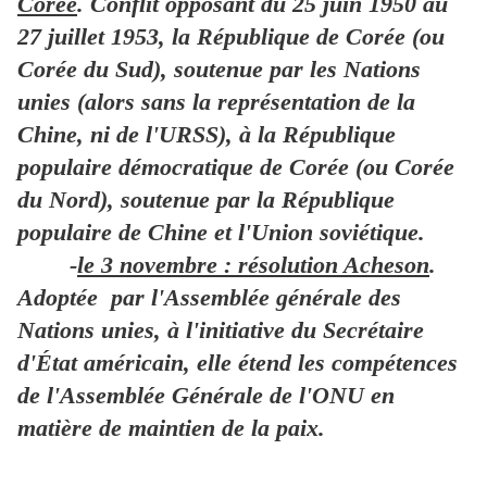
Corée
. Conflit opposant du 25 juin 1950 au
27 juillet 1953, la République de Corée (ou
Corée du Sud), soutenue par les Nations
unies (alors sans la représentation de la
Chine, ni de l'URSS), à la République
populaire démocratique de Corée (ou Corée
du Nord), soutenue par la République
populaire de Chine et l'Union soviétique.
-
le 3 novembre : résolution Acheson
.
Adoptée par l'Assemblée générale des
Nations unies, à l'initiative du Secrétaire
d'État américain, elle étend les compétences
de l'Assemblée Générale de l'ONU en
matière de maintien de la paix.