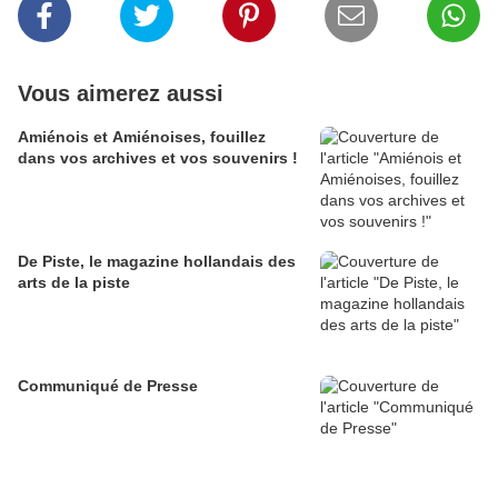
Vous aimerez aussi
Amiénois et Amiénoises, fouillez
dans vos archives et vos souvenirs !
De Piste, le magazine hollandais des
arts de la piste
Communiqué de Presse