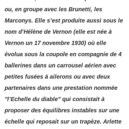
ou, en groupe avec les Brunetti, les
Marconys. Elle s’est produite aussi sous le
nom d’Hélène de Vernon (elle est née à
Vernon un 17 novembre 1930) où elle
évolua sous la coupole en compagnie de 4
ballerines dans un carrousel aérien avec
petites fusées à ailerons ou avec deux
partenaires dans une prestation nommée
"l’Echelle du diable" qui consistait à
proposer des équilibres instables sur une
échelle qui reposait sur un trapèze. Arlette