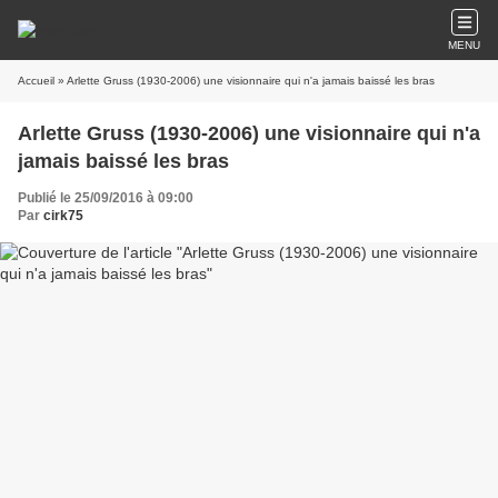
MENU
Accueil
» Arlette Gruss (1930-2006) une visionnaire qui n'a jamais baissé les bras
Arlette Gruss (1930-2006) une visionnaire qui n'a
jamais baissé les bras
Publié le 25/09/2016 à 09:00
Par
cirk75