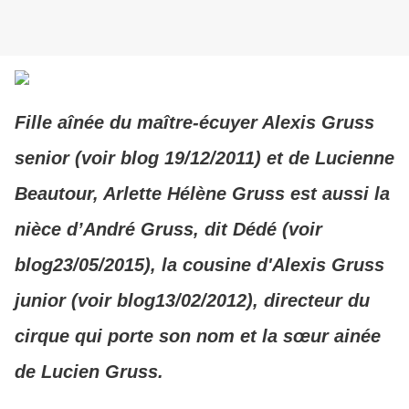
Fille aînée du maître-écuyer Alexis Gruss
senior (voir blog 19/12/2011) et de Lucienne
Beautour, Arlette Hélène Gruss est aussi la
nièce d’André Gruss, dit Dédé (voir
blog23/05/2015), la cousine d'Alexis Gruss
junior (voir blog13/02/2012), directeur du
cirque qui porte son nom et la sœur ainée
de Lucien Gruss.