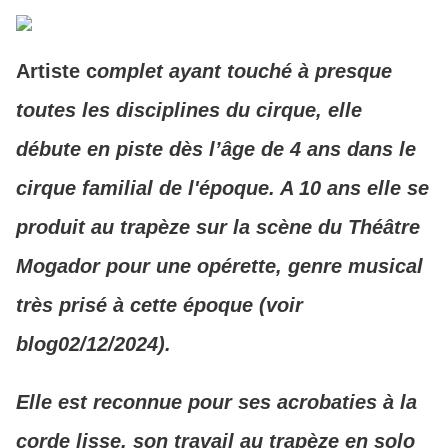
Artiste c
omplet ayant touché à presque
toutes les disciplines du cirque, elle
débute en piste dès l’âge de 4 ans dans le
cirque familial de l'époque. A 10 ans elle se
produit au trapèze sur la scène du Théâtre
Mogador pour une opérette, genre musical
très prisé à cette époque (voir
blog02/12/2024).
Elle est reconnue pour ses acrobaties à la
corde lisse, son travail au trapèze en solo