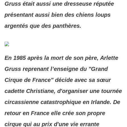
Gruss était aussi une dresseuse réputée
présentant aussi bien des chiens loups
argentés que des panthères.
En 19
85 après la mort de son père, Arlette
Gruss
repre
nant l’enseigne du "Grand
Cirque de France"
décid
e avec sa sœur
cadette Christiane, d'organiser une tournée
circassienne catastrophique en Irlande. De
retour en France elle crée son propre
cirque qui au prix d'une vie errante