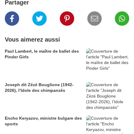
Partager
Vous aimerez aussi
Paul Lambert, le maître de ballet des
Pinder Girls
Joseph dit Zézé Bouglione (1942-
2026), l’Idole des chimpanzés
Encho Keryazov, ministre bulgare des
sports