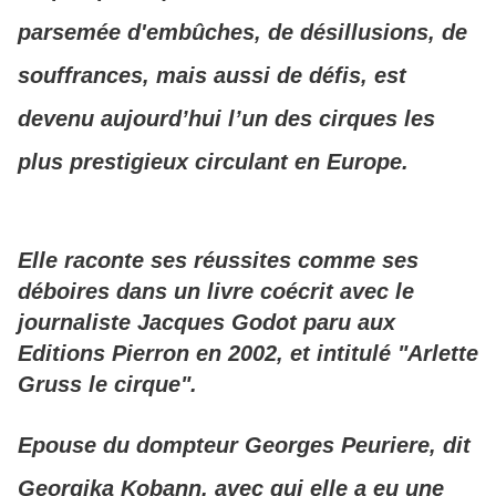
parsemée d'embûches, de désillusions, de
souffrances, mais aussi de défis, est
devenu aujourd’hui l’un des cirques les
plus prestigieux circulant en Europe.
Elle raconte ses réussites comme ses
déboires dans un livre coécrit avec le
journaliste Jacques Godot paru aux
Editions Pierron en 2002, et intitulé "Arlette
Gruss le cirque".
Epouse du dompteur Georges Peuriere, dit
Georgika Kobann, avec qui elle a eu une