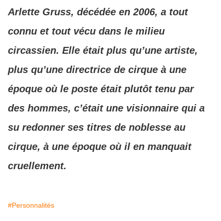
Arlette Gruss, décédée en 2006, a tout
connu et tout vécu dans le milieu
circassien. Elle était plus qu’une artiste,
plus qu’une directrice de cirque à une
époque où le poste était plutôt tenu par
des hommes, c’était une visionnaire qui a
su redonner ses titres de noblesse au
cirque, à une époque où il en manquait
cruellement.
#Personnalités