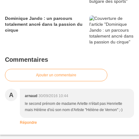
Dominique Jando : un parcours
totalement ancré dans la passion du
cirque
Commentaires
Ajouter un commentaire
A
arnaud
30/09/2016 10:44
le second prénom de madame Arlette n'était pas Henriette
mais Hélène d'où son nom d'Artiste "Hélène de Vernon" ;-)
Répondre