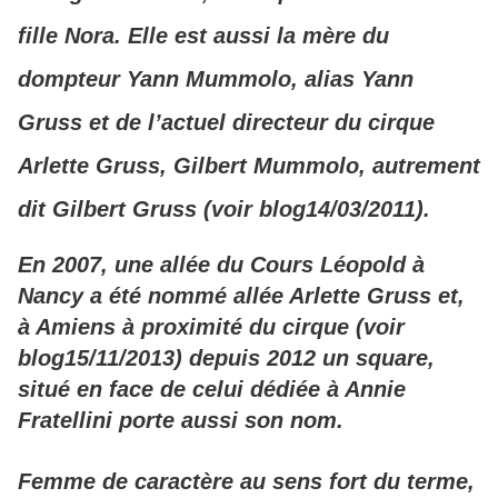
fille Nora. Elle est aussi la mère du
dompteur Yann Mummolo, alias Yann
Gruss et de l’actuel directeur du cirque
Arlette Gruss, Gilbert Mummolo, autrement
dit Gilbert Gruss (voir blog14/03/2011).
En 2007, une allée du Cours Léopold à
Nancy a été nommé allée Arlette Gruss et,
à Amiens à proximité du cirque (voir
blog15/11/2013) depuis 2012 un square,
situé en face de celui dédiée à Annie
Fratellini porte aussi son nom.
Femme de caractère au sens fort du terme,