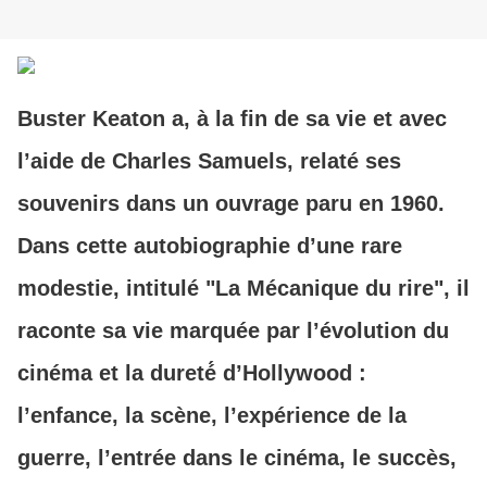
Buster Keaton a, à la fin de sa vie et avec
l’aide de Charles Samuels, relaté ses
souvenirs dans un ouvrage paru en 1960.
Dans cette autobiographie d’une rare
modestie, intitulé "La Mécan
i
que du rire", il
raconte sa vie marquée par l’évolution du
cinéma et la dureté́ d’Hollywood :
l’enfance, la scène, l’expérience de la
guerre, l’entrée dans le cinéma, le succès,