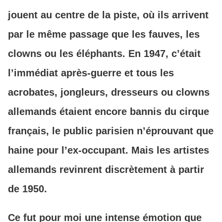
jouent au centre de la piste, où ils arrivent
par le même passage que les fauves, les
clowns ou les éléphants. En 1947, c’était
l’immédiat après-guerre et tous les
acrobates, jongleurs, dresseurs ou clowns
allemands étaient encore bannis du cirque
français, le public parisien n’éprouvant que
haine pour l’ex-occupant. Mais les artistes
allemands revinrent discrètement à partir
de 1950.
Ce fut pour moi une intense émotion que