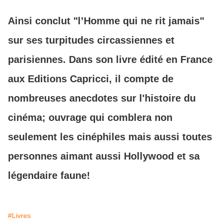
Ainsi conclut "l’Homme qui ne rit jamais"
sur ses turpitudes circassiennes et
parisiennes. Dans son livre édité en France
aux Editions Capricci, il compte de
nombreuses anecdotes sur l'histoire du
cinéma; ouvrage qui comblera non
seulement les cinéphiles mais aussi toutes
personnes aimant aussi Hollywood et sa
légendaire faune!
#Livres