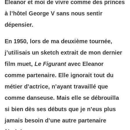
Eleanor et moi de vivre comme des princes
à l’hôtel George V sans nous sentir
dépensier.
En 1950, lors de ma deuxième tournée,
j’utilisais un sketch extrait de mon dernier
film muet,
Le Figurant
avec Eleanor
comme partenaire. Elle ignorait tout du
métier d’actrice, n’ayant travaillé que
comme danseuse. Mais elle se débrouilla
si bien dès ses débuts que je n’eus plus
jamais besoin d’une autre partenaire