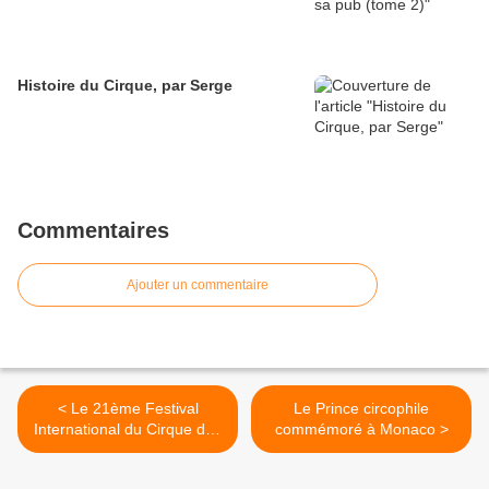
Histoire du Cirque, par Serge
Commentaires
Ajouter un commentaire
< Le 21ème Festival
Le Prince circophile
International du Cirque des
commémoré à Monaco >
Mureaux 2023