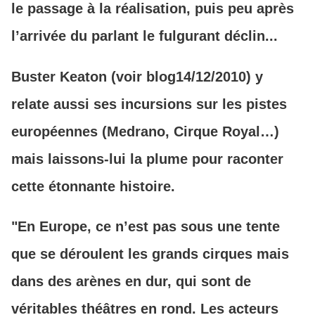
le passage à la réalisation, puis peu après
l’arrivée du parlant le fulgurant déclin...
Buster Keaton (voir blog14/12/2010) y
relate aussi ses incursions sur les pistes
européennes (Medrano, Cirque Royal…)
mais laissons-lui la plume pour raconter
cette étonnante histoire.
"En Europe, ce n’est pas sous une tente
que se déroulent les grands cirques mais
dans des arènes en dur, qui sont de
véritables théâtres en rond. Les acteurs