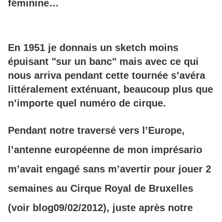
féminine…
En 1951 je donnais un sketch moins
épuisant "sur un banc" mais avec ce qui
nous arriva pendant cette tournée s’avéra
littéralement exténuant, beaucoup plus que
n’importe quel numéro de cirque.
Pendant notre traversé vers l’Europe,
l’antenne européenne de mon imprésario
m’avait engagé sans m’avertir pour jouer 2
semaines au Cirque Royal de Bruxelles
(voir blog09/02/2012), juste après notre