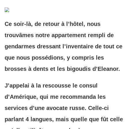
Ce soir-là, de retour à l’hôtel, nous
trouvâmes notre appartement rempli de
gendarmes dressant l’inventaire de tout ce
que nous possédions, y compris les
brosses à dents et les bigoudis d’Eleanor.
J’appelai à la rescousse le consul
d’Amérique, qui me recommanda les
services d’une avocate russe. Celle-ci
parlant 4 langues, mais quelle que fût celle