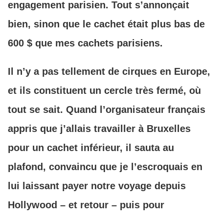
engagement parisien. Tout s’annonçait
bien, sinon que le cachet était plus bas de
600 $ que mes cachets parisiens.
Il n’y a pas tellement de cirques en Europe,
et ils constituent un cercle très fermé, où
tout se sait. Quand l’organisateur français
appris que j’allais travailler à Bruxelles
pour un cachet inférieur, il sauta au
plafond, convaincu que je l’escroquais en
lui laissant payer notre voyage depuis
Hollywood – et retour – puis pour