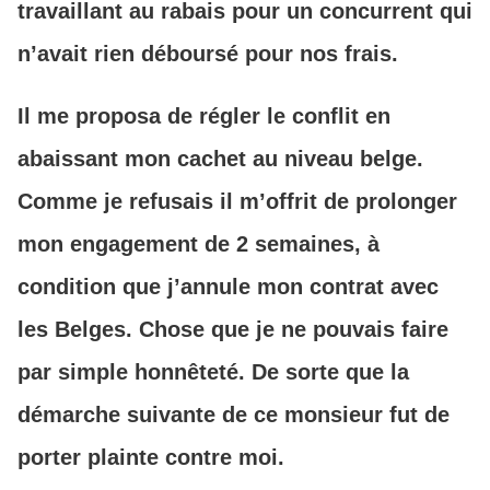
travaillant au rabais pour un concurrent qui
n’avait rien déboursé pour nos frais.
Il me proposa de régler le conflit en
abaissant mon cachet au niveau belge.
Comme je refusais il m’offrit de prolonger
mon engagement de 2 semaines, à
condition que j’annule mon contrat avec
les Belges. Chose que je ne pouvais faire
par simple honnêteté. De sorte que la
démarche suivante de ce monsieur fut de
porter plainte contre moi.