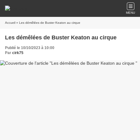
MENU
Accueil
» Les démêlées de Buster Keaton au cirque
Les démêlées de Buster Keaton au cirque
Publié le 10/10/2023 à 10:00
Par
cirk75