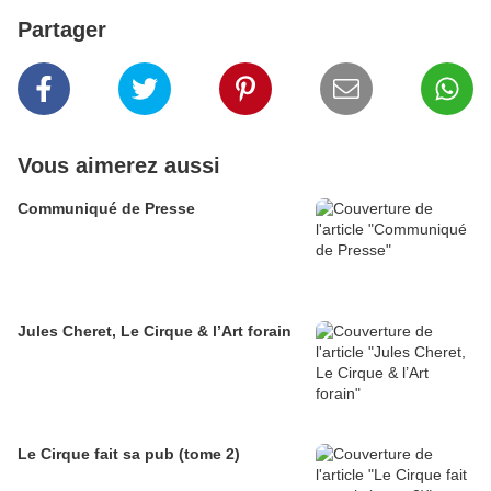
Partager
Vous aimerez aussi
Communiqué de Presse
Jules Cheret, Le Cirque & l’Art forain
Le Cirque fait sa pub (tome 2)