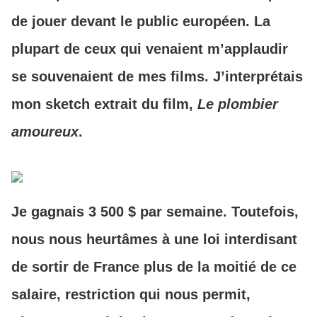
de jouer devant le public européen. La
plupart de ceux qui venaient m’applaudir
se souvenaient de mes films. J’interprétais
mon sketch extrait du film,
Le plombier
amoureux
.
Je gagnais 3 500 $ par semaine. Toutefois,
nous nous heurtâmes à une loi interdisant
de sortir de France plus de la moitié de ce
salaire, restriction qui nous permit,