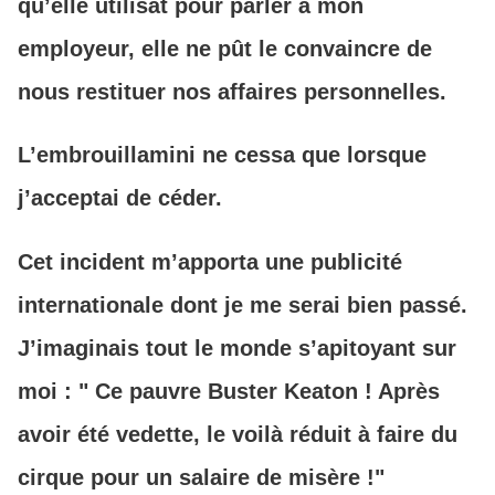
qu’elle utilisât pour parler à mon
employeur, elle ne pût le convaincre de
nous restituer nos affaires personnelles.
L’embrouillamini ne cessa que lorsque
j’acceptai de céder.
Cet incident m’apporta une publicité
internationale dont je me serai bien passé.
J’imaginais tout le monde s’apitoyant sur
moi : " Ce pauvre Buster Keaton ! Après
avoir été vedette, le voilà réduit à faire du
cirque pour un salaire de misère !"