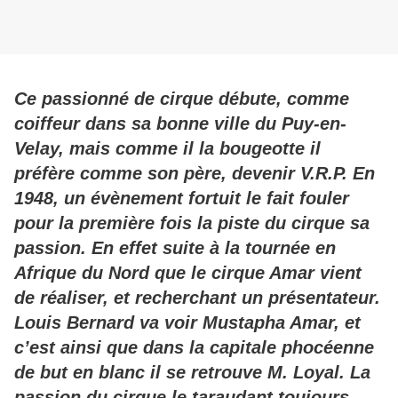
Ce passionné de cirque débute, comme
coiffeur dans sa bonne ville du Puy-en-
Velay, mais comme il la bougeotte il
préfère comme son père, devenir V.R.P. En
1948, un évènement fortuit le fait fouler
pour la première fois la piste du cirque sa
passion. En effet suite à la tournée en
Afrique du Nord que le cirque Amar vient
de réaliser, et recherchant un présentateur.
Louis Bernard va voir Mustapha Amar, et
c’est ainsi que dans la capitale phocéenne
de but en blanc il se retrouve M. Loyal. La
passion du cirque le taraudant toujours,