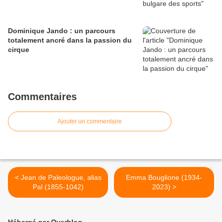
Dominique Jando : un parcours
totalement ancré dans la passion du
cirque
Commentaires
Ajouter un commentaire
< Jean de Paleologue, alias
Emma Bouglione (1934-
Pal (1855-1042)
2023) >
Hébergé par Overblog