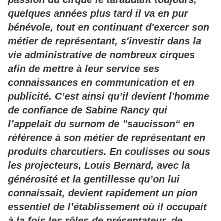
quelques années plus tard il va en pur
bénévole, tout en continuant d'exercer son
métier de représentant, s'investir dans la
vie administrative de nombreux cirques
afin de mettre à leur service ses
connaissances en communication et en
publicité. C’est ainsi qu’il devient l'homme
de confiance de Sabine Rancy qui
l’appelait du surnom de ”saucisson“ en
référence à son métier de représentant en
produits charcutiers. En coulisses ou sous
les projecteurs, Louis Bernard, avec la
générosité et la gentillesse qu’on lui
connaissait, devient rapidement un pion
essentiel de l’établissement où il occupait
à la fois les rôles de présentateur, de