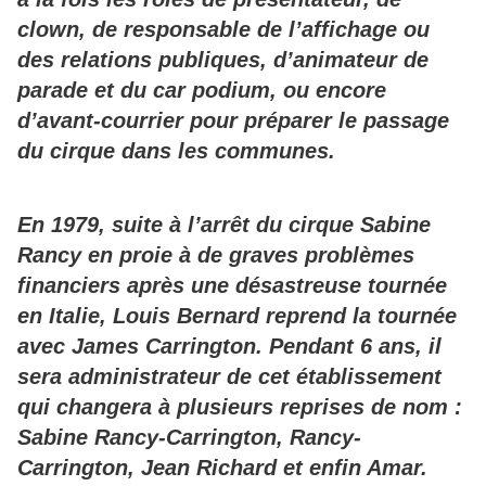
clown, de responsable de l’affichage ou
des relations publiques, d’animateur de
parade et du car podium, ou encore
d’avant-courrier pour préparer le passage
du cirque dans les communes.
En 1979, suite à l’arrêt du cirque Sabine
Rancy en proie à de graves problèmes
financiers après une désastreuse tournée
en Italie, Louis Bernard reprend la tournée
avec James Carrington. Pendant 6 ans, il
sera administrateur de cet établissement
qui changera à plusieurs reprises de nom :
Sabine Rancy-Carrington, Rancy-
Carrington, Jean Richard et enfin Amar.