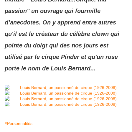
passion" un ouvrage qui fourmille
d’anecdotes. On y apprend entre autres
qu'il est le créateur du célèbre clown qui
pointe du doigt qui des nos jours est
utilisé par le cirque Pinder et qu'un rose
porte le nom de Louis Bernard...
#Personnalités