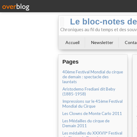
Le bloc-notes de
Chroniques au fil du temps et des souv
Accueil
Newsletter
Conta
Pages
40ème Festival Mondial du cirque
de demain : spectacle des
lauréats
Aristodemo Frediani dit Beby
(1885-1958)
Impressions sur le 41ème Festival
Mondial du Cirque
Les Clowns de Monte Carlo 2011
Les Médailles du cirque de
Demain 2011
Les médailles du XXXVII° Festival