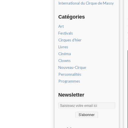
International du Cirque de Massy
Catégories
Art
Festivals
Cirques d'hier
Livres
Cinéma
Clowns
Nouveau-Cirque
Personnalités
Programmes
Newsletter