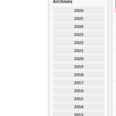
Archives
2026
2025
2024
2023
2022
2021
2020
2019
2018
2017
2016
2015
2014
2013